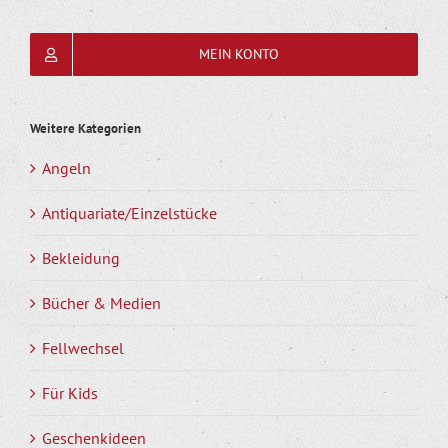
MEIN KONTO
Weitere Kategorien
Angeln
Antiquariate/Einzelstücke
Bekleidung
Bücher & Medien
Fellwechsel
Für Kids
Geschenkideen