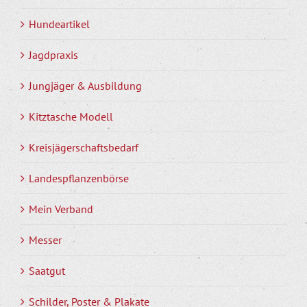
Hundeartikel
Jagdpraxis
Jungjäger & Ausbildung
Kitztasche Modell
Kreisjägerschaftsbedarf
Landespflanzenbörse
Mein Verband
Messer
Saatgut
Schilder, Poster & Plakate