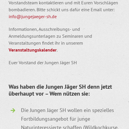
Vorstandsteam kontaktieren und mit Euren Vorschlägen
bombadieren. Bitte schickt uns dafür eine Email unter:
info@jungejaeger-sh.de
Informationen, Ausschreibungs- und
Anmeldungsunterlagen zu Seminaren und
Veranstaltungen findet ihr in unserem
Veranstaltungskalender
.
Euer Vorstand der Jungen Jäger SH
Was haben die Jungen Jäger SH denn jetzt
überhaupt vor – Wem nützen sie:
Die Jungen Jäger SH wollen ein spezielles
Fortbildungsangebot für junge
Naturinteressierte schaffen (Wildkochkurse,