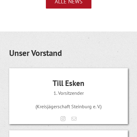
ALLE NEWS
Unser Vorstand
Till Esken
1. Vorsitzender
(Kreisjägerschaft Steinburg e. V.)