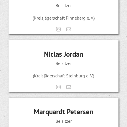
Beisitzer
(Kreisjägerschaft Pinneberg e. V.)
Niclas Jordan
Beisitzer
(Kreisjägerschaft Steinburg e. V.)
Marquardt Petersen
Beisitzer