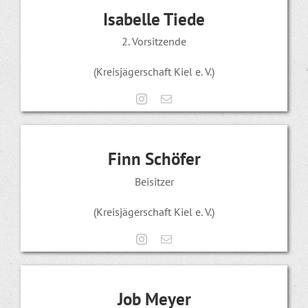
Isabelle Tiede
2. Vorsitzende
(Kreisjägerschaft Kiel e. V.)
Finn Schöfer
Beisitzer
(Kreisjägerschaft Kiel e. V.)
Job Meyer