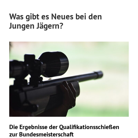
Was gibt es Neues bei den
Jungen Jägern?
Die Ergebnisse der Qualifikationsschießen
zur Bundesmeisterschaft