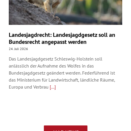
Landesjagdrecht: Landesjagdgesetz soll an
Bundesrecht angepasst werden
24. Juli 2026
Das Landesjagdgesetz Schleswig-Holstein soll
anlässlich der Aufnahme des Wolfes in das
Bundesjagdgesetz geändert werden. Federführend ist
das Ministerium für Landwirtschaft, ländliche Räume,
Europa und Verbrau
[...]