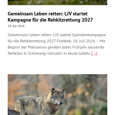
Gemeinsam Leben retten: LJV startet
Kampagne für die Rehkitzrettung 2027
28. Juli 2026
Gemeinsam Leben retten: LJV startet Spendenkampagne
für die Rehkitzrettung 2027 Flintbek, 28. Juli 2026 – Mit
Beginn der Mähsaison geraten jedes Frühjahr tausende
Rehkitze in Schleswig-Holstein in akute Gefahr.
[...]