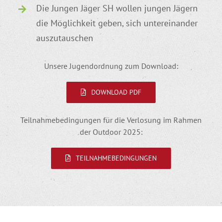
Die Jungen Jäger SH wollen jungen Jägern
die Möglichkeit geben, sich untereinander
auszutauschen
Unsere Jugendordnung zum Download:
DOWNLOAD PDF
Teilnahmebedingungen für die Verlosung im Rahmen
der Outdoor 2025:
TEILNAHMEBEDINGUNGEN