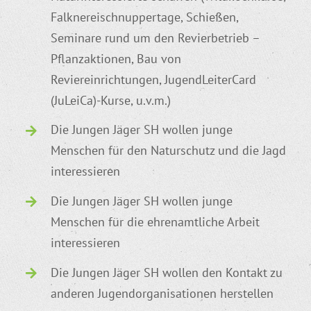
Falknereischnuppertage, Schießen,
Seminare rund um den Revierbetrieb –
Pflanzaktionen, Bau von
Reviereinrichtungen, JugendLeiterCard
(JuLeiCa)-Kurse, u.v.m.)
Die Jungen Jäger SH wollen junge
Menschen für den Naturschutz und die Jagd
interessieren
Die Jungen Jäger SH wollen junge
Menschen für die ehrenamtliche Arbeit
interessieren
Die Jungen Jäger SH wollen den Kontakt zu
anderen Jugendorganisationen herstellen