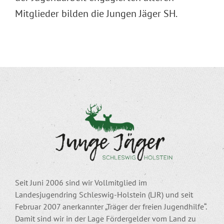
Mitglieder bilden die Jungen Jäger SH.
Seit Juni 2006 sind wir Vollmitglied im
Landesjugendring Schleswig-Holstein (LJR) und seit
Februar 2007 anerkannter „Träger der freien Jugendhilfe“.
Damit sind wir in der Lage Fördergelder vom Land zu