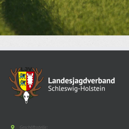
Geschäftsstelle: