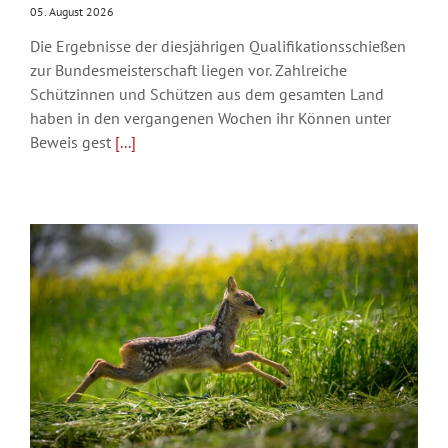
05. August 2026
Die Ergebnisse der diesjährigen Qualifikationsschießen
zur Bundesmeisterschaft liegen vor. Zahlreiche
Schützinnen und Schützen aus dem gesamten Land
haben in den vergangenen Wochen ihr Können unter
Beweis gest
[...]