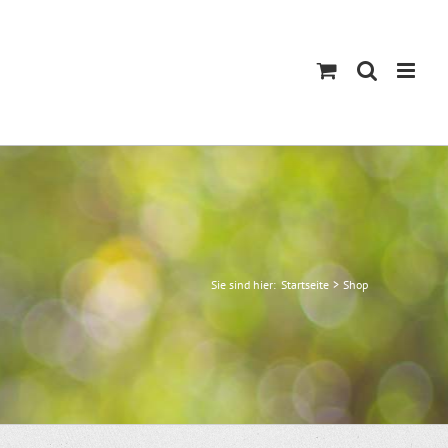
Sie sind hier:
Startseite
Shop