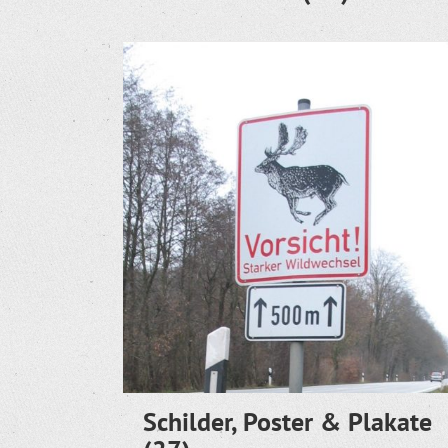
Schilder, Poster & Plakate