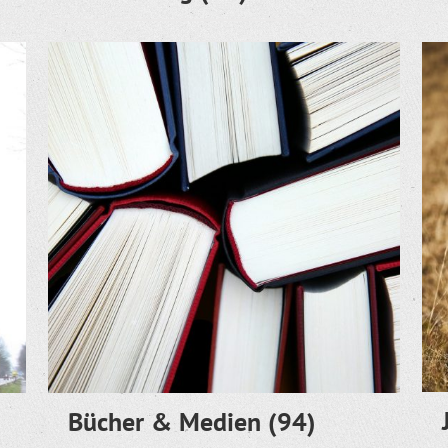
Bücher & Medien
(94)