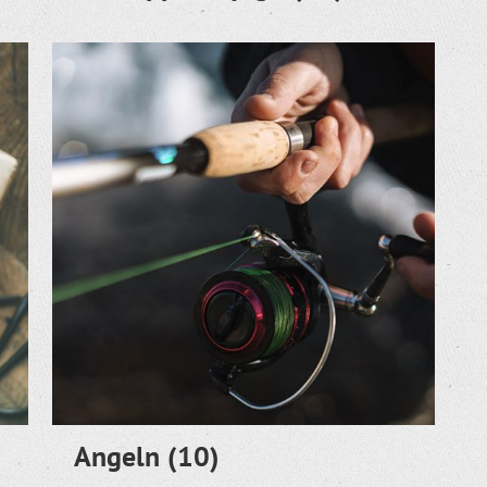
Angeln
(10)