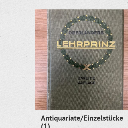
Antiquariate/Einzelstücke
(1)