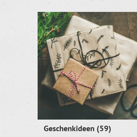
Geschenkideen
(59)