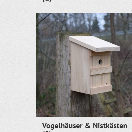
Vogelhäuser & Nistkästen