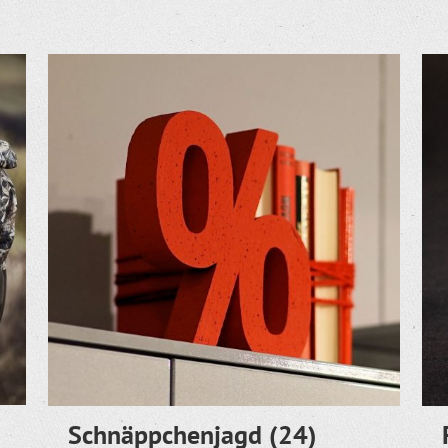
Schnäppchenjagd
(24)