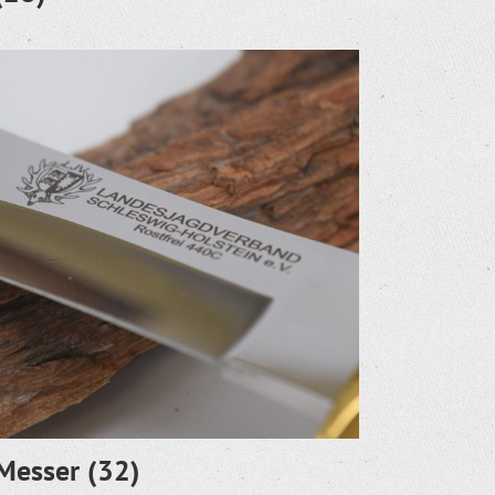
Messer
(32)