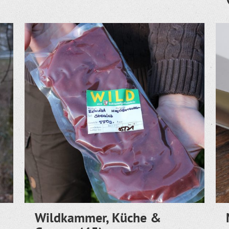
Wildkammer, Küche &