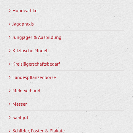
Hundeartikel
Jagdpraxis
Jungjäger & Ausbildung
Kitztasche Modell
Kreisjägerschaftsbedarf
Landespflanzenbörse
Mein Verband
Messer
Saatgut
Schilder, Poster & Plakate