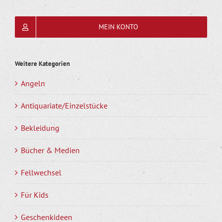
MEIN KONTO
Weitere Kategorien
Angeln
Antiquariate/Einzelstücke
Bekleidung
Bücher & Medien
Fellwechsel
Für Kids
Geschenkideen