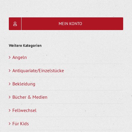
MEIN KONTO
Weitere Kategorien
Angeln
Antiquariate/Einzelstücke
Bekleidung
Bücher & Medien
Fellwechsel
Für Kids