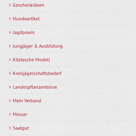
Geschenkideen
Hundeartikel
Jagdpraxis
Jungjäger & Ausbildung
Kitztasche Modell
Kreisjägerschaftsbedarf
Landespflanzenbörse
Mein Verband
Messer
Saatgut