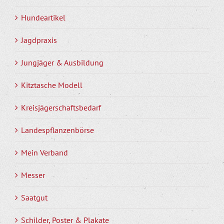
Hundeartikel
Jagdpraxis
Jungjäger & Ausbildung
Kitztasche Modell
Kreisjägerschaftsbedarf
Landespflanzenbörse
Mein Verband
Messer
Saatgut
Schilder, Poster & Plakate