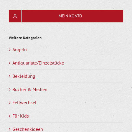
MEIN KONTO
Weitere Kategorien
Angeln
Antiquariate/Einzelstücke
Bekleidung
Bücher & Medien
Fellwechsel
Für Kids
Geschenkideen