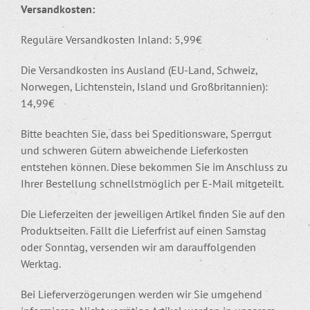
Versandkosten:
Reguläre Versandkosten Inland: 5,99€
Die Versandkosten ins Ausland (EU-Land, Schweiz,
Norwegen, Lichtenstein, Island und Großbritannien):
14,99€
Bitte beachten Sie, dass bei Speditionsware, Sperrgut
und schweren Gütern abweichende Lieferkosten
entstehen können. Diese bekommen Sie im Anschluss zu
Ihrer Bestellung schnellstmöglich per E-Mail mitgeteilt.
Die Lieferzeiten der jeweiligen Artikel finden Sie auf den
Produktseiten. Fällt die Lieferfrist auf einen Samstag
oder Sonntag, versenden wir am darauffolgenden
Werktag.
Bei Lieferverzögerungen werden wir Sie umgehend