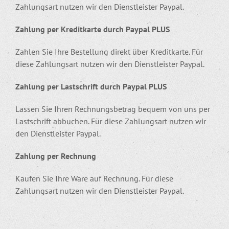
Zahlungsart nutzen wir den Dienstleister Paypal.
Zahlung per Kreditkarte durch Paypal PLUS
Zahlen Sie Ihre Bestellung direkt über Kreditkarte. Für
diese Zahlungsart nutzen wir den Dienstleister Paypal.
Zahlung per Lastschrift durch Paypal PLUS
Lassen Sie Ihren Rechnungsbetrag bequem von uns per
Lastschrift abbuchen. Für diese Zahlungsart nutzen wir
den Dienstleister Paypal.
Zahlung per Rechnung
Kaufen Sie Ihre Ware auf Rechnung. Für diese
Zahlungsart nutzen wir den Dienstleister Paypal.