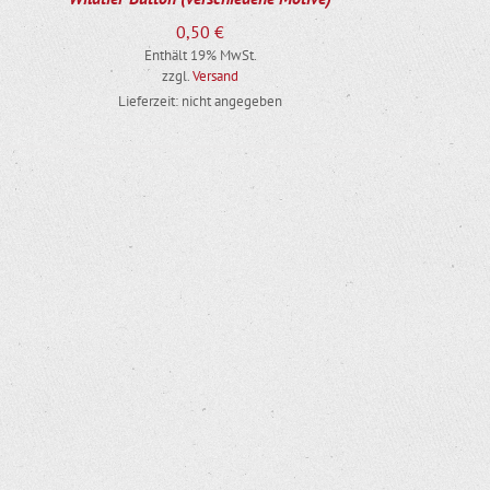
0,50
€
Enthält 19% MwSt.
zzgl.
Versand
Lieferzeit: nicht angegeben