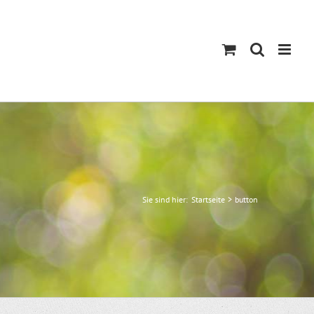
Sie sind hier:
Startseite
button