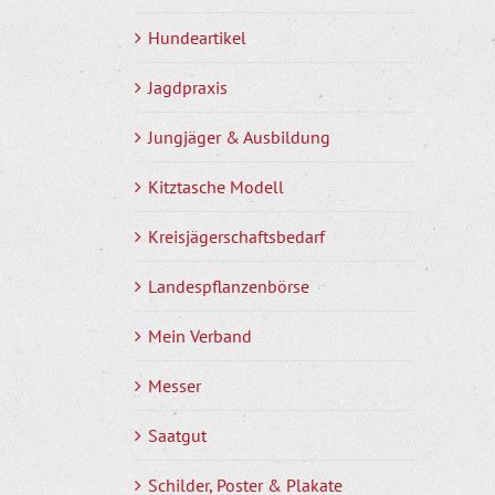
Hundeartikel
Jagdpraxis
Jungjäger & Ausbildung
Kitztasche Modell
Kreisjägerschaftsbedarf
Landespflanzenbörse
Mein Verband
Messer
Saatgut
Schilder, Poster & Plakate