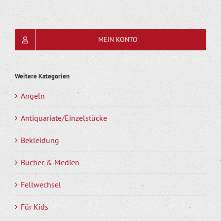
MEIN KONTO
Weitere Kategorien
Angeln
Antiquariate/Einzelstücke
Bekleidung
Bücher & Medien
Fellwechsel
Für Kids