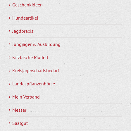
Geschenkideen
Hundeartikel
Jagdpraxis
Jungjäger & Ausbildung
Kitztasche Modell
Kreisjägerschaftsbedarf
Landespflanzenbörse
Mein Verband
Messer
Saatgut