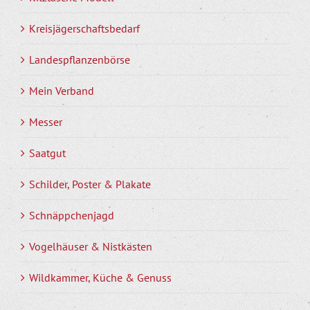
Kreisjägerschaftsbedarf
Landespflanzenbörse
Mein Verband
Messer
Saatgut
Schilder, Poster & Plakate
Schnäppchenjagd
Vogelhäuser & Nistkästen
Wildkammer, Küche & Genuss