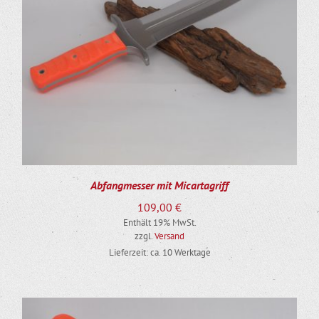
Abfangmesser mit Micartagriff
109,00
€
Enthält 19% MwSt.
zzgl.
Versand
Lieferzeit: ca. 10 Werktage