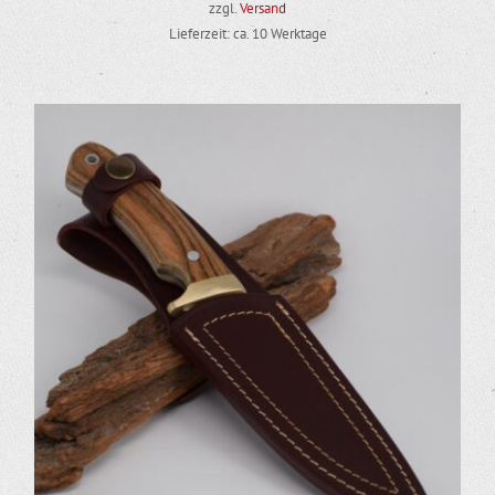
zzgl.
Versand
Lieferzeit: ca. 10 Werktage