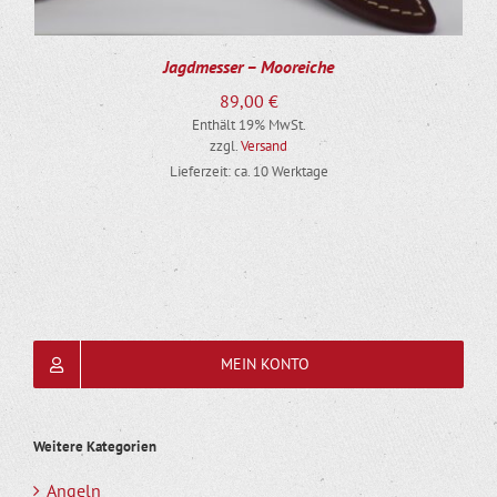
Jagdmesser – Mooreiche
89,00
€
Enthält 19% MwSt.
zzgl.
Versand
Lieferzeit: ca. 10 Werktage
MEIN KONTO
Weitere Kategorien
Angeln