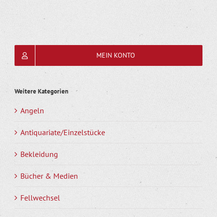
MEIN KONTO
Weitere Kategorien
Angeln
Antiquariate/Einzelstücke
Bekleidung
Bücher & Medien
Fellwechsel