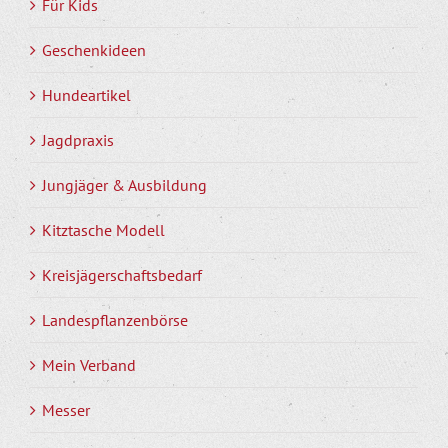
Für Kids
Geschenkideen
Hundeartikel
Jagdpraxis
Jungjäger & Ausbildung
Kitztasche Modell
Kreisjägerschaftsbedarf
Landespflanzenbörse
Mein Verband
Messer