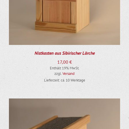
Nistkasten aus Sibirischer Lärche
17,00
€
Enthält 19% MwSt.
zzgl.
Versand
Lieferzeit: ca. 10 Werktage