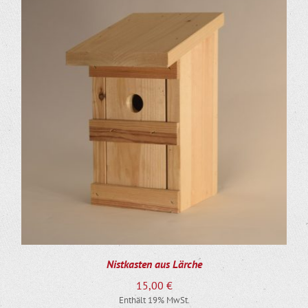
Nistkasten aus Lärche
15,00
€
Enthält 19% MwSt.