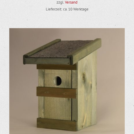
zzgl.
Versand
Lieferzeit: ca. 10 Werktage