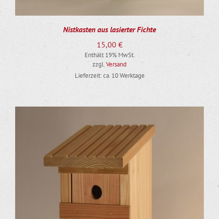
Nistkasten aus lasierter Fichte
15,00
€
Enthält 19% MwSt.
zzgl.
Versand
Lieferzeit: ca. 10 Werktage