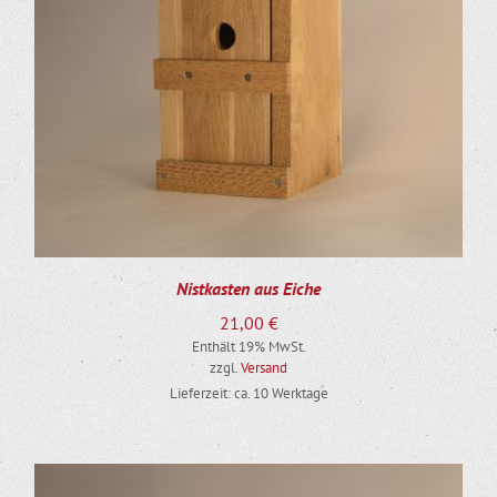
Nistkasten aus Eiche
21,00
€
Enthält 19% MwSt.
zzgl.
Versand
Lieferzeit: ca. 10 Werktage