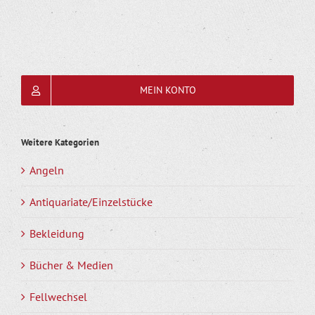
MEIN KONTO
Weitere Kategorien
Angeln
Antiquariate/Einzelstücke
Bekleidung
Bücher & Medien
Fellwechsel