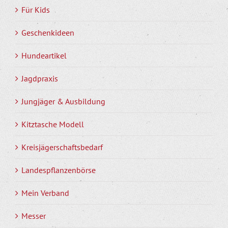
Für Kids
Geschenkideen
Hundeartikel
Jagdpraxis
Jungjäger & Ausbildung
Kitztasche Modell
Kreisjägerschaftsbedarf
Landespflanzenbörse
Mein Verband
Messer