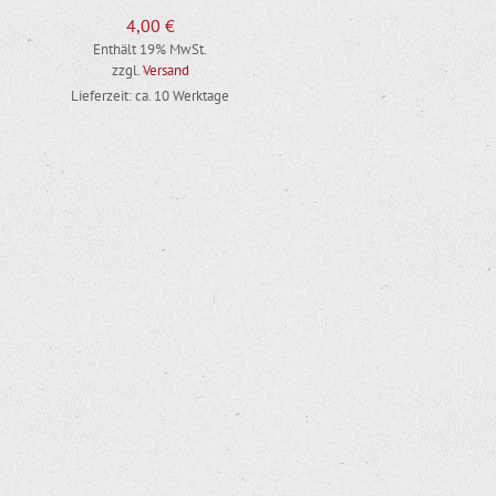
4,00
€
Enthält 19% MwSt.
zzgl.
Versand
Lieferzeit: ca. 10 Werktage