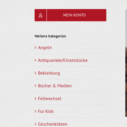
MEIN KONTO
Weitere Kategorien
Angeln
Antiquariate/Einzelstücke
Bekleidung
Bücher & Medien
Fellwechsel
Für Kids
Geschenkideen