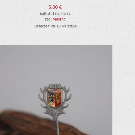
3,00
€
Enthält 19% MwSt.
zzgl.
Versand
Lieferzeit: ca. 10 Werktage