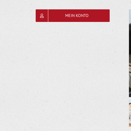
MEIN KONTO