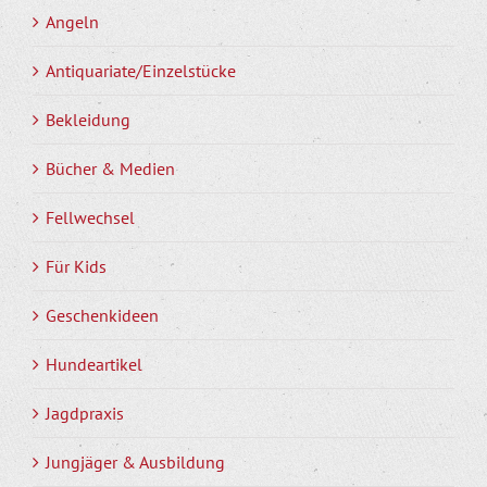
Angeln
Antiquariate/Einzelstücke
Bekleidung
Bücher & Medien
Fellwechsel
Für Kids
Geschenkideen
Hundeartikel
Jagdpraxis
Jungjäger & Ausbildung