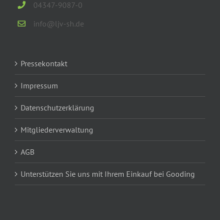
04347-9087-0
info@ljv-sh.de
Pressekontakt
Impressum
Datenschutzerklärung
Mitgliederverwaltung
AGB
Unterstützen Sie uns mit Ihrem Einkauf bei Gooding