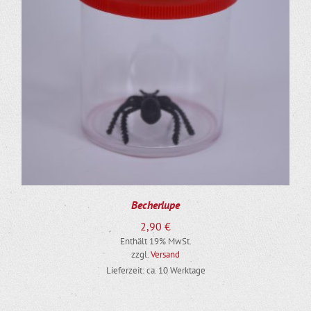
Becherlupe
2,90
€
Enthält 19% MwSt.
zzgl.
Versand
Lieferzeit: ca. 10 Werktage