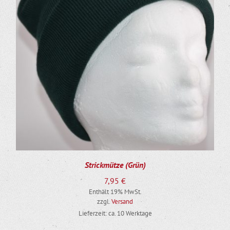
Strickmütze (Grün)
7,95
€
Enthält 19% MwSt.
zzgl.
Versand
Lieferzeit: ca. 10 Werktage