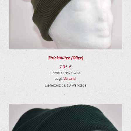
Strickmütze (Olive)
7,95
€
Enthält 19% MwSt.
zzgl.
Versand
Lieferzeit: ca. 10 Werktage