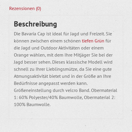
Rezensionen (0)
Beschreibung
Die Bavaria Cap ist ideal für Jagd und Freizeit. Sie
können zwischen einem schönen
tiefen Grün
für
die Jagd und Outdoor Aktivitäten oder einem
Orange wählen, mit dem Ihre Mitjäger Sie bei der
Jagd besser sehen. Dieses klassische Modell wird
schnell zu Ihrer Lieblingsmütze, da Sie eine gute
Atmungsaktivität bietet und in der Größe an Ihre
Bedürfnisse angepasst werden kann.
Größeneinstellung durch velcro Band. Obermaterial
1: 60% Polyester/40% Baumwolle, Obermaterial 2:
100% Baumwolle.