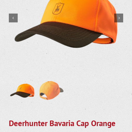
Deerhunter Bavaria Cap Orange