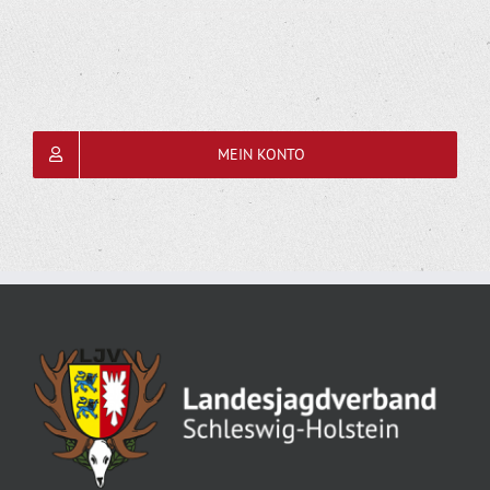
MEIN KONTO