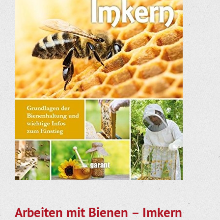
Arbeiten mit Bienen – Imkern