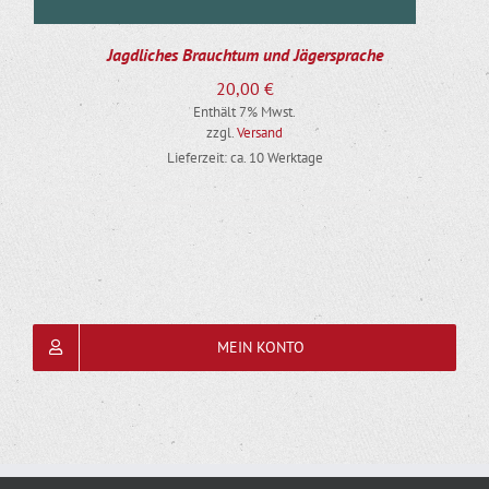
Jagdliches Brauchtum und Jägersprache
20,00
€
Enthält 7% Mwst.
zzgl.
Versand
Lieferzeit: ca. 10 Werktage
MEIN KONTO