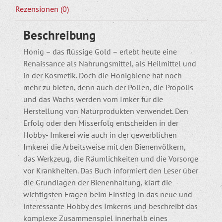
Rezensionen (0)
Beschreibung
Honig – das flüssige Gold – erlebt heute eine
Renaissance als Nahrungsmittel, als Heilmittel und
in der Kosmetik. Doch die Honigbiene hat noch
mehr zu bieten, denn auch der Pollen, die Propolis
und das Wachs werden vom Imker für die
Herstellung von Naturprodukten verwendet. Den
Erfolg oder den Misserfolg entscheiden in der
Hobby- Imkerei wie auch in der gewerblichen
Imkerei die Arbeitsweise mit den Bienenvölkern,
das Werkzeug, die Räumlichkeiten und die Vorsorge
vor Krankheiten. Das Buch informiert den Leser über
die Grundlagen der Bienenhaltung, klärt die
wichtigsten Fragen beim Einstieg in das neue und
interessante Hobby des Imkerns und beschreibt das
komplexe Zusammenspiel innerhalb eines