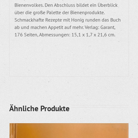
Bienenvolkes. Den Abschluss bildet ein Überblick
über die große Palette der Bienenprodukte.
Schmackhafte Rezepte mit Honig runden das Buch
ab und machen Appetit auf mehr. Verlag: Garant,
176 Seiten, Abmessungen: 15,1 x 1,7 x 21,6 cm.
Ähnliche Produkte