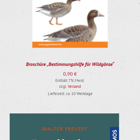
Broschüre „Bestimmungshilfe für Wildgänse“
0,90
€
Enthält 7% Mwst.
zzgl.
Versand
Lieferzeit: ca. 10 Werktage