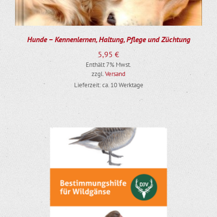
Hunde – Kennenlernen, Haltung, Pflege und Züchtung
5,95
€
Enthält 7% Mwst.
zzgl.
Versand
Lieferzeit: ca. 10 Werktage