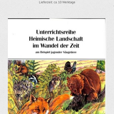
Lieferzeit: ca. 10 Werktage