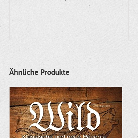
Ähnliche Produkte