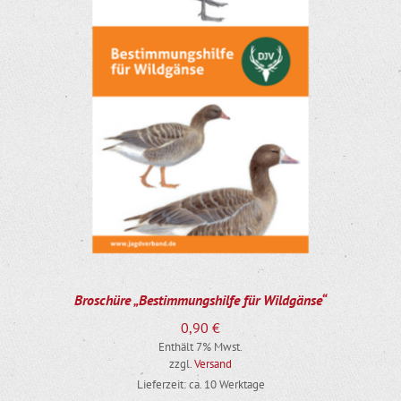
Broschüre „Bestimmungshilfe für Wildgänse“
0,90
€
Enthält 7% Mwst.
zzgl.
Versand
Lieferzeit: ca. 10 Werktage