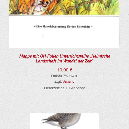
Mappe mit OH-Folien Unterrichtsreihe „Heimische
Landschaft im Wandel der Zeit“
10,00
€
Enthält 7% Mwst.
zzgl.
Versand
Lieferzeit: ca. 10 Werktage