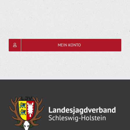
MEIN KONTO