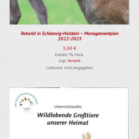
Rotwild in Schleswig-Holstein – Managementplan
2022-2025
3,00
€
Enthält 7% Mwst.
zzgl.
Versand
Lieferzeit: nicht angegeben