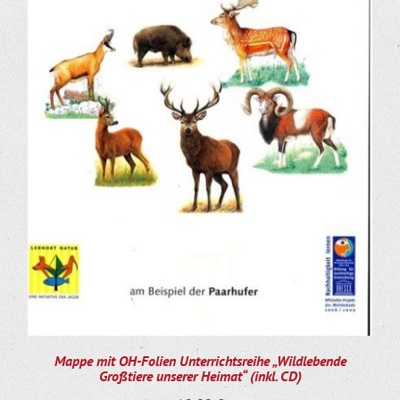
Mappe mit OH-Folien Unterrichtsreihe „Wildlebende
Großtiere unserer Heimat“ (inkl. CD)