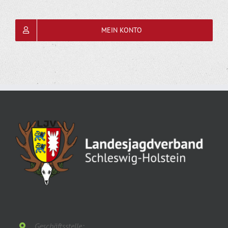
MEIN KONTO
Geschäftsstelle: