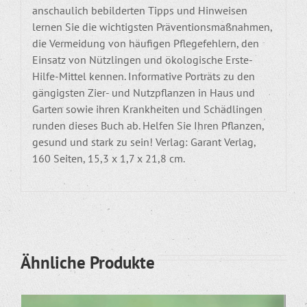
anschaulich bebilderten Tipps und Hinweisen
lernen Sie die wichtigsten Präventionsmaßnahmen,
die Vermeidung von häufigen Pflegefehlern, den
Einsatz von Nützlingen und ökologische Erste-
Hilfe-Mittel kennen. Informative Porträts zu den
gängigsten Zier- und Nutzpflanzen in Haus und
Garten sowie ihren Krankheiten und Schädlingen
runden dieses Buch ab. Helfen Sie Ihren Pflanzen,
gesund und stark zu sein! Verlag: G
arant Verlag,
160 Seiten, 15,3 x 1,7 x 21,8 cm.
Ähnliche Produkte