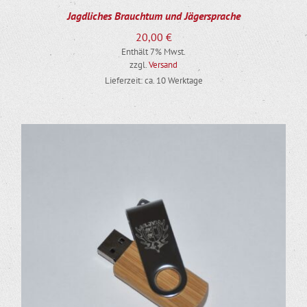
Jagdliches Brauchtum und Jägersprache
20,00
€
Enthält 7% Mwst.
zzgl.
Versand
Lieferzeit: ca. 10 Werktage