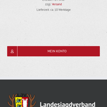
zzgl.
Versand
Lieferzeit: ca. 10 Werktage
MEIN KONTO