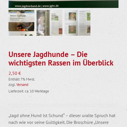
Unsere Jagdhunde – Die
wichtigsten Rassen im Überblick
2,50
€
Enthält 7% Mwst.
zzgl.
Versand
Lieferzeit: ca. 10 Werktage
„Jagd ohne Hund ist Schund“ – dieser uralte Spruch hat
nach wie vor seine Gültigkeit. Die Broschüre „Unsere