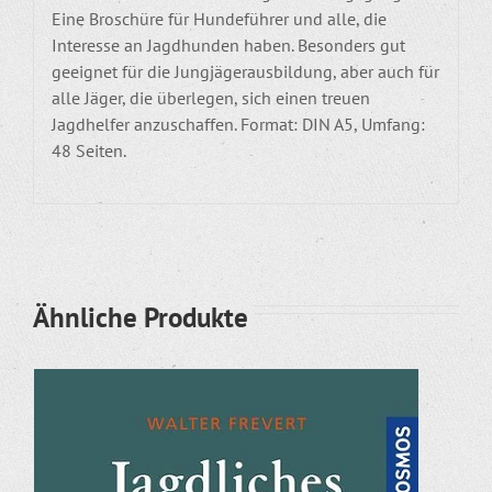
Eine Broschüre für Hundeführer und alle, die
Interesse an Jagdhunden haben. Besonders gut
geeignet für die Jungjägerausbildung, aber auch für
alle Jäger, die überlegen, sich einen treuen
Jagdhelfer anzuschaffen. Format: DIN A5, Umfang:
48 Seiten.
Ähnliche Produkte