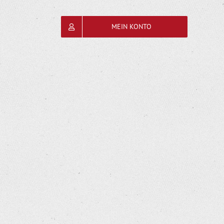
MEIN KONTO