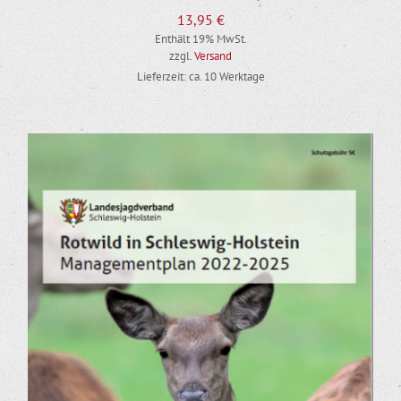
13,95
€
Enthält 19% MwSt.
zzgl.
Versand
Lieferzeit: ca. 10 Werktage