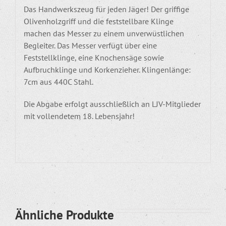
Das Handwerkszeug für jeden Jäger! Der griffige
Olivenholzgriff und die feststellbare Klinge
machen das Messer zu einem unverwüstlichen
Begleiter. Das Messer verfügt über eine
Feststellklinge, eine Knochensäge sowie
Aufbruchklinge und Korkenzieher. Klingenlänge:
7cm aus 440C Stahl.
Die Abgabe erfolgt ausschließlich an LJV-Mitglieder
mit vollendetem 18. Lebensjahr!
Ähnliche Produkte