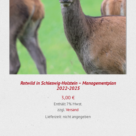
Rotwild in Schleswig-Holstein – Managementplan
2022-2025
3,00
€
Enthält 7% Mwst.
zzgl.
Versand
Lieferzeit: nicht angegeben