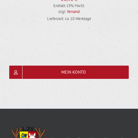
Enthält 19% MwSt.
zzgl.
Versand
Lieferzeit: ca. 10 Werktage
MEIN KONTO