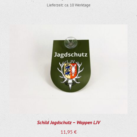
Lieferzeit: ca. 10 Werktage
Schild Jagdschutz – Wappen LJV
11,95
€