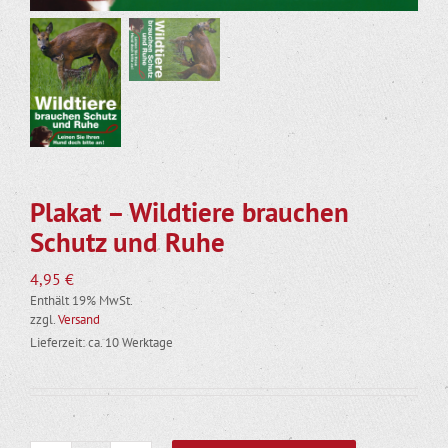
Plakat – Wildtiere brauchen
Schutz und Ruhe
4,95
€
Enthält 19% MwSt.
zzgl.
Versand
Lieferzeit: ca. 10 Werktage