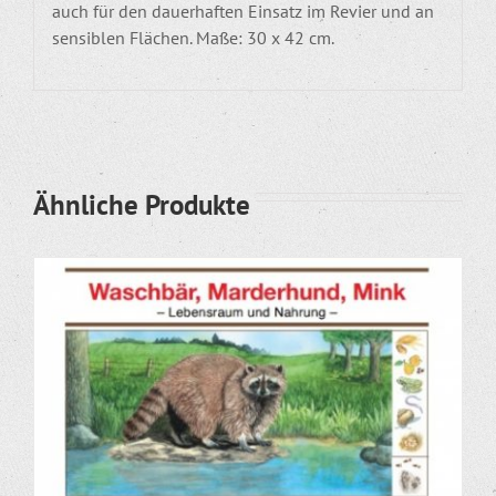
auch für den dauerhaften Einsatz im Revier und an
sensiblen Flächen. Maße: 30 x 42 cm.
Ähnliche Produkte