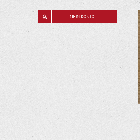
MEIN KONTO