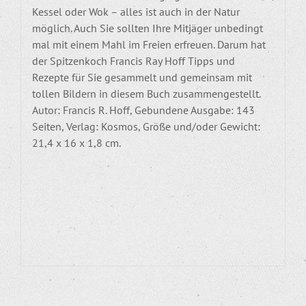
Kessel oder Wok – alles ist auch in der Natur
möglich. Auch Sie sollten Ihre Mitjäger unbedingt
mal mit einem Mahl im Freien erfreuen. Darum hat
der Spitzenkoch Francis Ray Hoff Tipps und
Rezepte für Sie gesammelt und gemeinsam mit
tollen Bildern in diesem Buch zusammengestellt.
Autor: Francis R. Hoff, Gebundene Ausgabe: 143
Seiten, Verlag: Kosmos, Größe und/oder Gewicht:
21,4 x 16 x 1,8 cm.