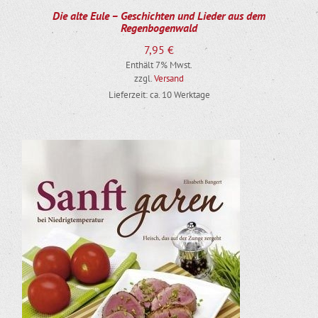
Die alte Eule – Geschichten und Lieder aus dem
Regenbogenwald
7,95
€
Enthält 7% Mwst.
zzgl.
Versand
Lieferzeit: ca. 10 Werktage