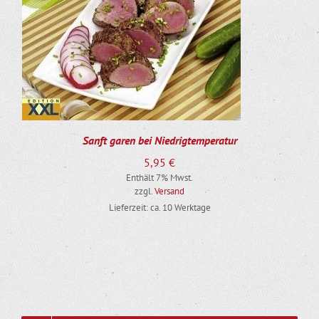
Sanft garen bei Niedrigtemperatur
5,95
€
Enthält 7% Mwst.
zzgl.
Versand
Lieferzeit: ca. 10 Werktage