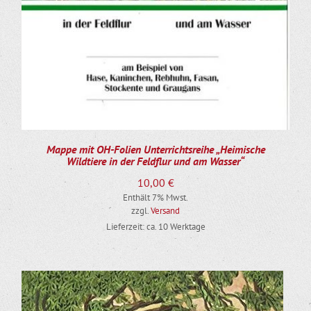
Mappe mit OH-Folien Unterrichtsreihe „Heimische
Wildtiere in der Feldflur und am Wasser“
10,00
€
Enthält 7% Mwst.
zzgl.
Versand
Lieferzeit: ca. 10 Werktage