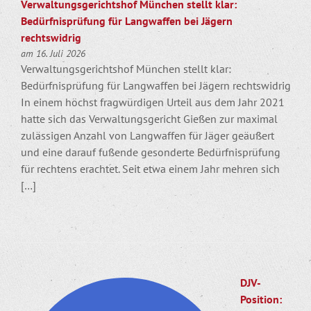
Verwaltungsgerichtshof München stellt klar:
Bedürfnisprüfung für Langwaffen bei Jägern
rechtswidrig
am 16. Juli 2026
Verwaltungsgerichtshof München stellt klar:
Bedürfnisprüfung für Langwaffen bei Jägern rechtswidrig
In einem höchst fragwürdigen Urteil aus dem Jahr 2021
hatte sich das Verwaltungsgericht Gießen zur maximal
zulässigen Anzahl von Langwaffen für Jäger geäußert
und eine darauf fußende gesonderte Bedürfnisprüfung
für rechtens erachtet. Seit etwa einem Jahr mehren sich
[…]
DJV-
Position: