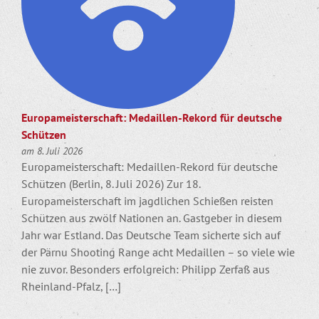
Europameisterschaft: Medaillen-Rekord für deutsche
Schützen
am 8. Juli 2026
Europameisterschaft: Medaillen-Rekord für deutsche
Schützen (Berlin, 8. Juli 2026) Zur 18.
Europameisterschaft im jagdlichen Schießen reisten
Schützen aus zwölf Nationen an. Gastgeber in diesem
Jahr war Estland. Das Deutsche Team sicherte sich auf
der Pärnu Shooting Range acht Medaillen – so viele wie
nie zuvor. Besonders erfolgreich: Philipp Zerfaß aus
Rheinland-Pfalz, […]