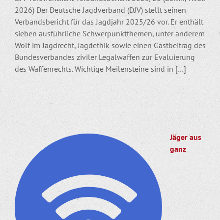
2026) Der Deutsche Jagdverband (DJV) stellt seinen
Verbandsbericht für das Jagdjahr 2025/26 vor. Er enthält
sieben ausführliche Schwerpunktthemen, unter anderem
Wolf im Jagdrecht, Jagdethik sowie einen Gastbeitrag des
Bundesverbandes ziviler Legalwaffen zur Evaluierung
des Waffenrechts. Wichtige Meilensteine sind in […]
Jäger aus
ganz