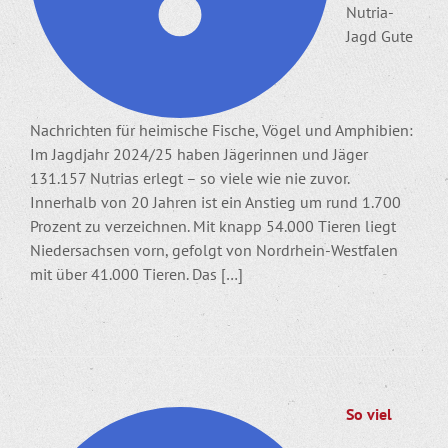
Nutria-
Jagd Gute
Nachrichten für heimische Fische, Vögel und Amphibien:
Im Jagdjahr 2024/25 haben Jägerinnen und Jäger
131.157 Nutrias erlegt – so viele wie nie zuvor.
Innerhalb von 20 Jahren ist ein Anstieg um rund 1.700
Prozent zu verzeichnen. Mit knapp 54.000 Tieren liegt
Niedersachsen vorn, gefolgt von Nordrhein-Westfalen
mit über 41.000 Tieren. Das […]
So viel