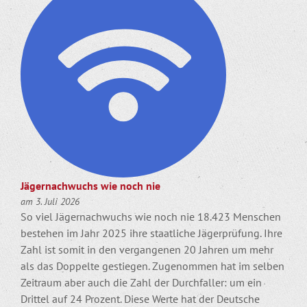
Jägernachwuchs wie noch nie
am 3. Juli 2026
So viel Jägernachwuchs wie noch nie 18.423 Menschen
bestehen im Jahr 2025 ihre staatliche Jägerprüfung. Ihre
Zahl ist somit in den vergangenen 20 Jahren um mehr
als das Doppelte gestiegen. Zugenommen hat im selben
Zeitraum aber auch die Zahl der Durchfaller: um ein
Drittel auf 24 Prozent. Diese Werte hat der Deutsche