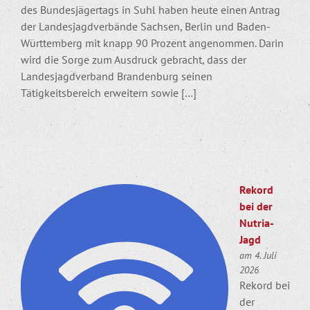
des Bundesjägertags in Suhl haben heute einen Antrag
der Landesjagdverbände Sachsen, Berlin und Baden-
Württemberg mit knapp 90 Prozent angenommen. Darin
wird die Sorge zum Ausdruck gebracht, dass der
Landesjagdverband Brandenburg seinen
Tätigkeitsbereich erweitern sowie […]
Rekord
bei der
Nutria-
Jagd
am 4. Juli
2026
Rekord bei
der