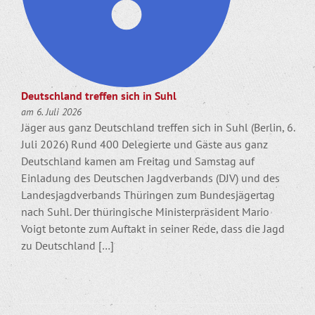
Deutschland treffen sich in Suhl
am 6. Juli 2026
Jäger aus ganz Deutschland treffen sich in Suhl (Berlin, 6.
Juli 2026) Rund 400 Delegierte und Gäste aus ganz
Deutschland kamen am Freitag und Samstag auf
Einladung des Deutschen Jagdverbands (DJV) und des
Landesjagdverbands Thüringen zum Bundesjägertag
nach Suhl. Der thüringische Ministerpräsident Mario
Voigt betonte zum Auftakt in seiner Rede, dass die Jagd
zu Deutschland […]