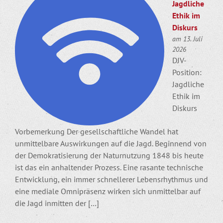
Jagdliche
Ethik im
Diskurs
am 13. Juli
2026
DJV-
Position:
Jagdliche
Ethik im
Diskurs
Vorbemerkung Der gesellschaftliche Wandel hat
unmittelbare Auswirkungen auf die Jagd. Beginnend von
der Demokratisierung der Naturnutzung 1848 bis heute
ist das ein anhaltender Prozess. Eine rasante technische
Entwicklung, ein immer schnellerer Lebensrhythmus und
eine mediale Omnipräsenz wirken sich unmittelbar auf
die Jagd inmitten der […]