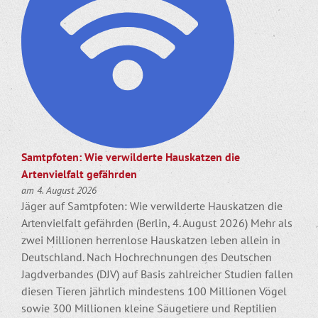
Samtpfoten: Wie verwilderte Hauskatzen die
Artenvielfalt gefährden
am 4. August 2026
Jäger auf Samtpfoten: Wie verwilderte Hauskatzen die
Artenvielfalt gefährden (Berlin, 4. August 2026) Mehr als
zwei Millionen herrenlose Hauskatzen leben allein in
Deutschland. Nach Hochrechnungen des Deutschen
Jagdverbandes (DJV) auf Basis zahlreicher Studien fallen
diesen Tieren jährlich mindestens 100 Millionen Vögel
sowie 300 Millionen kleine Säugetiere und Reptilien