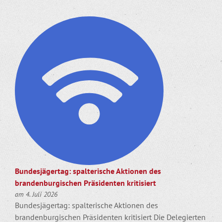
Bundesjägertag: spalterische Aktionen des
brandenburgischen Präsidenten kritisiert
am 4. Juli 2026
Bundesjägertag: spalterische Aktionen des
brandenburgischen Präsidenten kritisiert Die Delegierten