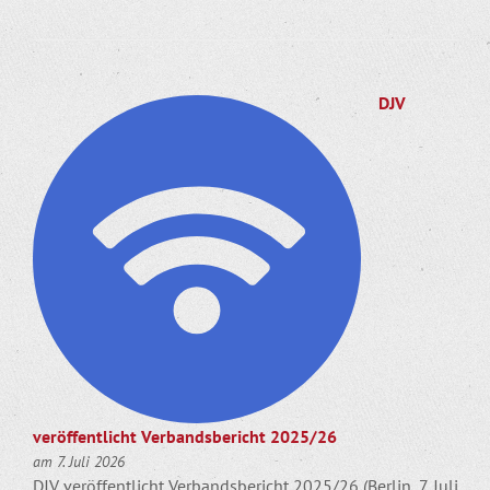
DJV
veröffentlicht Verbandsbericht 2025/26
am 7. Juli 2026
DJV veröffentlicht Verbandsbericht 2025/26 (Berlin, 7. Juli