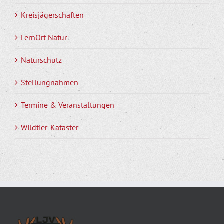
Kreisjägerschaften
LernOrt Natur
Naturschutz
Stellungnahmen
Termine & Veranstaltungen
Wildtier-Kataster