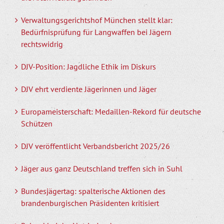
Verwaltungsgerichtshof München stellt klar:
Bedürfnisprüfung für Langwaffen bei Jägern
rechtswidrig
DJV-Position: Jagdliche Ethik im Diskurs
DJV ehrt verdiente Jägerinnen und Jäger
Europameisterschaft: Medaillen-Rekord für deutsche
Schützen
DJV veröffentlicht Verbandsbericht 2025/26
Jäger aus ganz Deutschland treffen sich in Suhl
Bundesjägertag: spalterische Aktionen des
brandenburgischen Präsidenten kritisiert