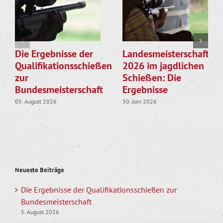
Die Ergebnisse der
Landesmeisterschaften
Qualifikationsschießen
2026 im jagdlichen
zur
Schießen: Die
Bundesmeisterschaft
Ergebnisse
05. August 2026
30. Juni 2026
Neueste Beiträge
Die Ergebnisse der Qualifikationsschießen zur
Bundesmeisterschaft
5. August 2026