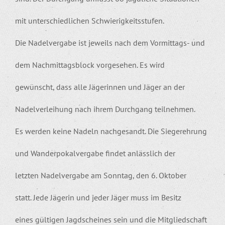
mit unterschiedlichen Schwierigkeitsstufen.
Die Nadelvergabe ist jeweils nach dem Vormittags- und
dem Nachmittagsblock vorgesehen. Es wird
gewünscht, dass alle Jägerinnen und Jäger an der
Nadelverleihung nach ihrem Durchgang teilnehmen.
Es werden keine Nadeln nachgesandt. Die Siegerehrung
und Wanderpokalvergabe findet anlässlich der
letzten Nadelvergabe am Sonntag, den 6. Oktober
statt. Jede Jägerin und jeder Jäger muss im Besitz
eines gültigen Jagdscheines sein und die Mitgliedschaft