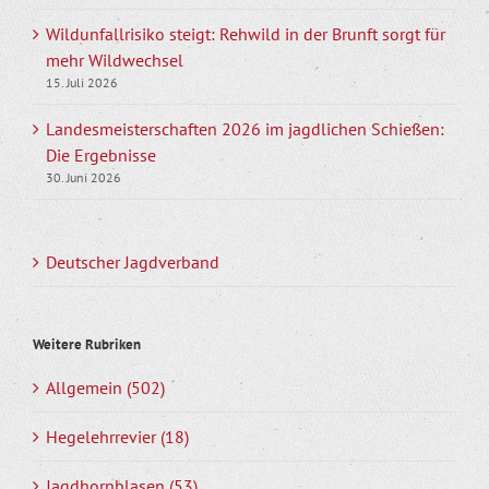
Wildunfallrisiko steigt: Rehwild in der Brunft sorgt für
mehr Wildwechsel
15. Juli 2026
Landesmeisterschaften 2026 im jagdlichen Schießen:
Die Ergebnisse
30. Juni 2026
Deutscher Jagdverband
Weitere Rubriken
Allgemein (502)
Hegelehrrevier (18)
Jagdhornblasen (53)