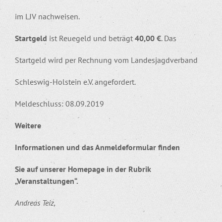
im LJV nachweisen.
Startgeld
ist Reuegeld und beträgt
40,00 €
. Das
Startgeld wird per Rechnung vom Landesjagdverband
Schleswig-Holstein e.V. angefordert.
Meldeschluss: 08.09.2019
Weitere
Informationen und das Anmeldeformular finden
Sie auf unserer Homepage in der Rubrik
„Veranstaltungen“.
Andreas Teiz,