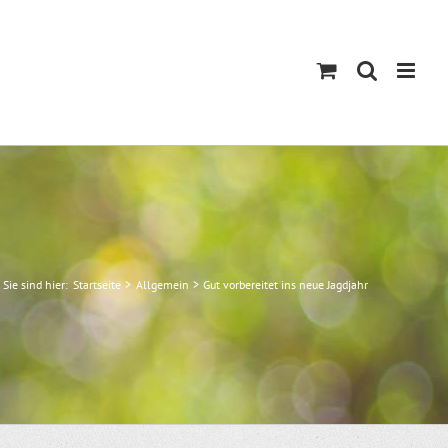
Sie sind hier:
Startseite
Allgemein
Gut vorbereitet ins neue Jagdjahr