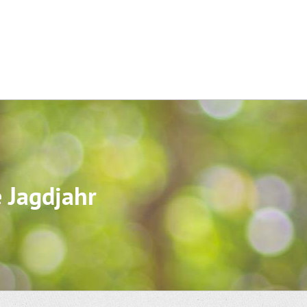
e Jagdjahr