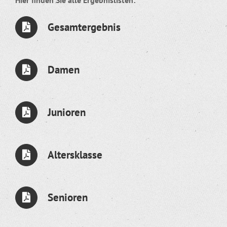
Gesamtergebnis
Damen
Junioren
Altersklasse
Senioren