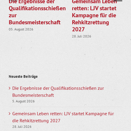
Die Ergebnisse der
Gemeinsam Leben
Qualifikationsschießen
retten: LJV startet
zur
Kampagne für die
Bundesmeisterschaft
Rehkitzrettung
2027
05. August 2026
28. Juli 2026
Neueste Beiträge
Die Ergebnisse der Qualifikationsschießen zur
Bundesmeisterschaft
5. August 2026
Gemeinsam Leben retten: LJV startet Kampagne für
die Rehkitzrettung 2027
28. Juli 2026