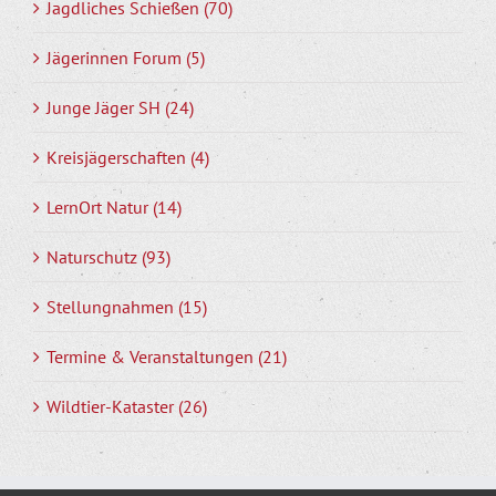
Jagdliches Schießen (70)
Jägerinnen Forum (5)
Junge Jäger SH (24)
Kreisjägerschaften (4)
LernOrt Natur (14)
Naturschutz (93)
Stellungnahmen (15)
Termine & Veranstaltungen (21)
Wildtier-Kataster (26)