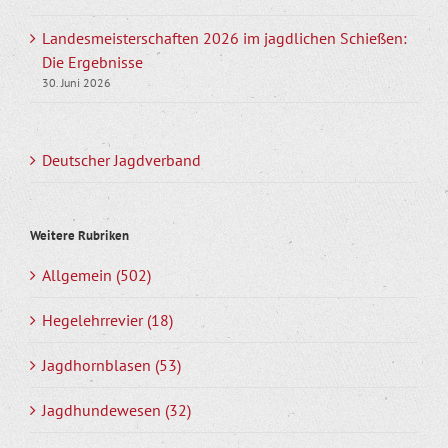
Landesmeisterschaften 2026 im jagdlichen Schießen:
Die Ergebnisse
30. Juni 2026
Deutscher Jagdverband
Weitere Rubriken
Allgemein (502)
Hegelehrrevier (18)
Jagdhornblasen (53)
Jagdhundewesen (32)