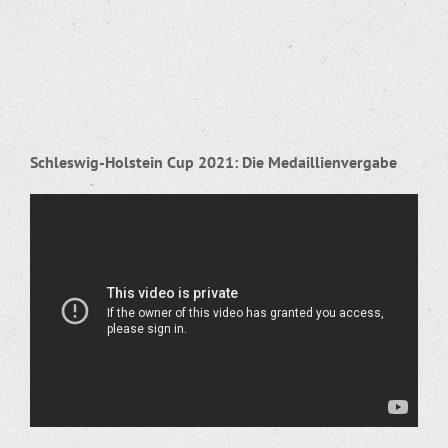
Schleswig-Holstein Cup 2021: Die Medaillienvergabe