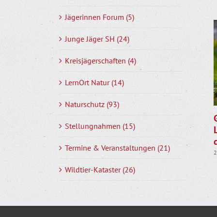
Jägerinnen Forum (5)
Junge Jäger SH (24)
Kreisjägerschaften (4)
LernOrt Natur (14)
Naturschutz (93)
Stellungnahmen (15)
Termine & Veranstaltungen (21)
2
Wildtier-Kataster (26)