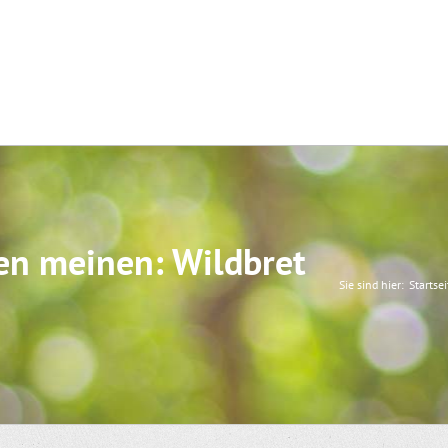
en meinen: Wildbret
Sie sind hier:
Startsei