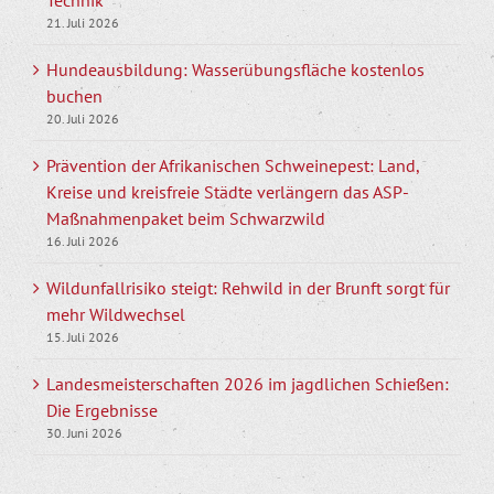
Technik
21. Juli 2026
Hundeausbildung: Wasserübungsfläche kostenlos
buchen
20. Juli 2026
Prävention der Afrikanischen Schweinepest: Land,
Kreise und kreisfreie Städte verlängern das ASP-
Maßnahmenpaket beim Schwarzwild
16. Juli 2026
Wildunfallrisiko steigt: Rehwild in der Brunft sorgt für
mehr Wildwechsel
15. Juli 2026
Landesmeisterschaften 2026 im jagdlichen Schießen:
Die Ergebnisse
30. Juni 2026