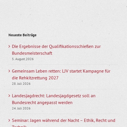
Neueste Beiträge
Die Ergebnisse der Qualifikationsschießen zur
Bundesmeisterschaft
5. August 2026
Gemeinsam Leben retten: LJV startet Kampagne für
die Rehkitzrettung 2027
28. Juli 2026
Landesjagdrecht: Landesjagdgesetz soll an
Bundesrecht angepasst werden
24. Juli 2026
Seminar: Jagen während der Nacht – Ethik, Recht und