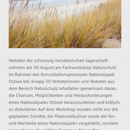
Vertreter der schleswig-holsteinischen Jägerschaft
nahmen am 30. August am Fachworkshop Naturschutz
im Rahmen des Konsultationsprozesses Nationalpark
Ostsee teil. Knapp 50 Vertreterinnen und Vertreter aus
dem Bereich Naturschutz arbeiteten gemeinsam daran,
die Chancen, Möglichkeiten und Herausforderungen
eines Nationalparks Ostsee herauszustellen und kritisch
zu diskutieren. Auf dem Workshop wurden nicht nur die
geplanten Schritte, die Potenzialkulisse sowie die Vor-
und Nachteile eines Nationalparks vorgestellt, sondern
es wurden auch wichtige Fragen aufgeworfen.