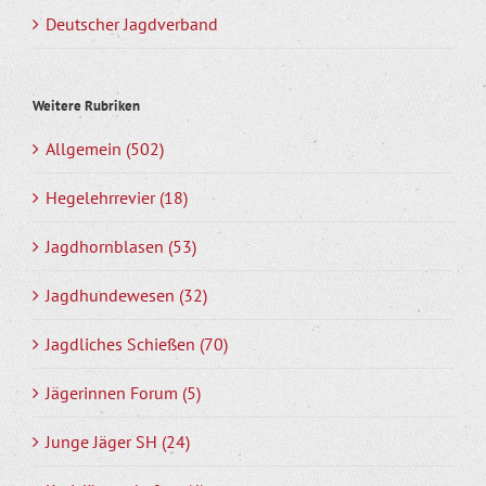
Deutscher Jagdverband
Weitere Rubriken
Allgemein (502)
Hegelehrrevier (18)
Jagdhornblasen (53)
Jagdhundewesen (32)
Jagdliches Schießen (70)
Jägerinnen Forum (5)
Junge Jäger SH (24)