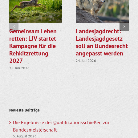
Gemeinsam Leben
Landesjagdrecht:
retten: LJV startet
Landesjagdgesetz
Kampagne für die
soll an Bundesrecht
Rehkitzrettung
angepasst werden
2027
24. Juli 2026
28. Juli 2026
Neueste Beiträge
Die Ergebnisse der Qualifikationsschießen zur
Bundesmeisterschaft
5. August 2026