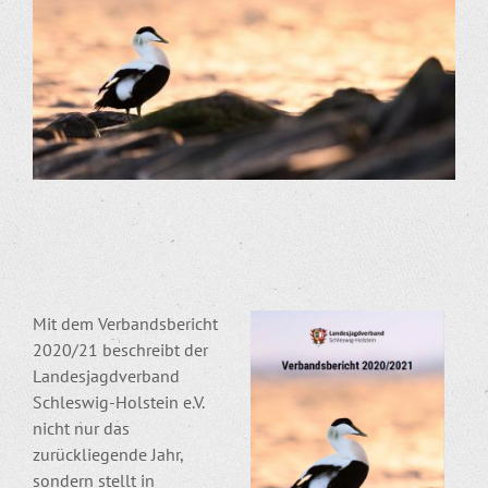
Mit dem Verbandsbericht
2020/21 beschreibt der
Landesjagdverband
Schleswig-Holstein e.V.
nicht nur das
zurückliegende Jahr,
sondern stellt in