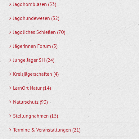
Jagdhornblasen (53)
Jagdhundewesen (32)
Jagdliches Schießen (70)
Jägerinnen Forum (5)
Junge Jäger SH (24)
Kreisjägerschaften (4)
LernOrt Natur (14)
Naturschutz (93)
Stellungnahmen (15)
Termine & Veranstaltungen (21)