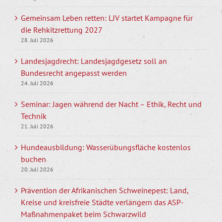
Gemeinsam Leben retten: LJV startet Kampagne für
die Rehkitzrettung 2027
28. Juli 2026
Landesjagdrecht: Landesjagdgesetz soll an
Bundesrecht angepasst werden
24. Juli 2026
Seminar: Jagen während der Nacht – Ethik, Recht und
Technik
21. Juli 2026
Hundeausbildung: Wasserübungsfläche kostenlos
buchen
20. Juli 2026
Prävention der Afrikanischen Schweinepest: Land,
Kreise und kreisfreie Städte verlängern das ASP-
Maßnahmenpaket beim Schwarzwild