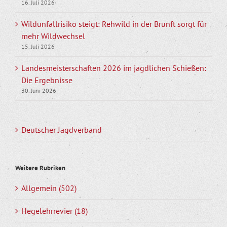
16. Juli 2026
Wildunfallrisiko steigt: Rehwild in der Brunft sorgt für
mehr Wildwechsel
15. Juli 2026
Landesmeisterschaften 2026 im jagdlichen Schießen:
Die Ergebnisse
30. Juni 2026
Deutscher Jagdverband
Weitere Rubriken
Allgemein (502)
Hegelehrrevier (18)