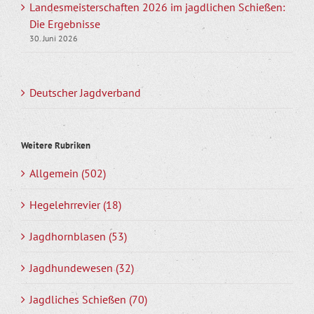
Landesmeisterschaften 2026 im jagdlichen Schießen:
Die Ergebnisse
30. Juni 2026
Deutscher Jagdverband
Weitere Rubriken
Allgemein (502)
Hegelehrrevier (18)
Jagdhornblasen (53)
Jagdhundewesen (32)
Jagdliches Schießen (70)