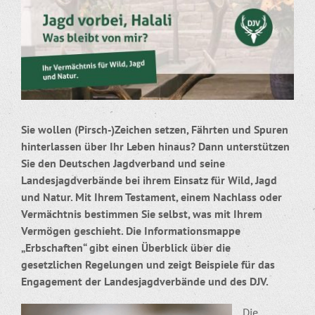
Sie wollen (Pirsch-)Zeichen setzen, Fährten und Spuren
hinterlassen über Ihr Leben hinaus? Dann unterstützen
Sie den Deutschen Jagdverband und seine
Landesjagdverbände bei ihrem Einsatz für Wild, Jagd
und Natur. Mit Ihrem Testament, einem Nachlass oder
Vermächtnis bestimmen Sie selbst, was mit Ihrem
Vermögen geschieht. Die Informationsmappe
„Erbschaften“ gibt einen Überblick über die
gesetzlichen Regelungen und zeigt Beispiele für das
Engagement der Landesjagdverbände und des DJV.
Die