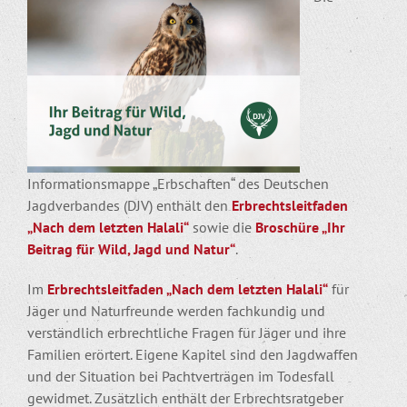
Informationsmappe „Erbschaften“ des Deutschen
Jagdverbandes (DJV) enthält den
Erbrechtsleitfaden
„Nach dem letzten Halali“
sowie die
Broschüre „Ihr
Beitrag für Wild, Jagd und Natur“
.
Im
Erbrechtsleitfaden „Nach dem letzten Halali“
für
Jäger und Naturfreunde werden fachkundig und
verständlich erbrechtliche Fragen für Jäger und ihre
Familien erörtert. Eigene Kapitel sind den Jagdwaffen
und der Situation bei Pachtverträgen im Todesfall
gewidmet. Zusätzlich enthält der Erbrechtsratgeber