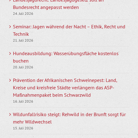
Bundesrecht angepasst werden
24. Juli 2026
Seminar: Jagen während der Nacht – Ethik, Recht und
Technik
21. Juli 2026
Hundeausbildung: Wasserübungsfläche kostenlos
buchen
20. Juli 2026
Prävention der Afrikanischen Schweinepest: Land,
Kreise und kreisfreie Städte verlängern das ASP-
Maßnahmenpaket beim Schwarzwild
16. Juli 2026
Wildunfallrisiko steigt: Rehwild in der Brunft sorgt für
mehr Wildwechsel
15. Juli 2026