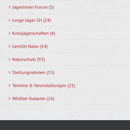
Jägerinnen Forum (5)
Junge Jäger SH (24)
Kreisjägerschaften (4)
LernOrt Natur (14)
Naturschutz (93)
Stellungnahmen (15)
Termine & Veranstaltungen (21)
Wildtier-Kataster (26)