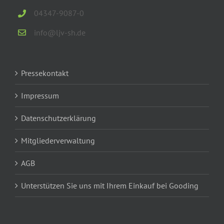
04347-9087-0
info@ljv-sh.de
Pressekontakt
Impressum
Datenschutzerklärung
Mitgliederverwaltung
AGB
Unterstützen Sie uns mit Ihrem Einkauf bei Gooding