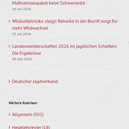
Maßnahmenpaket beim Schwarzwild
16. Juli 2026
Wildunfallrisiko steigt: Rehwild in der Brunft sorgt für
mehr Wildwechsel
15. Juli 2026
Landesmeisterschaften 2026 im jagdlichen Schießen:
Die Ergebnisse
30. Juni 2026
Deutscher Jagdverband
Weitere Rubriken
Allgemein (502)
Hegelehrrevier (18)