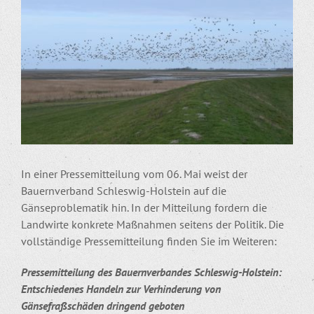
Bild
In einer Pressemitteilung vom 06. Mai weist der
Bauernverband Schleswig-Holstein auf die
Gänseproblematik hin. In der Mitteilung fordern die
Landwirte konkrete Maßnahmen seitens der Politik. Die
vollständige Pressemitteilung finden Sie im Weiteren:
Pressemitteilung des Bauernverbandes Schleswig-Holstein:
Entschiedenes Handeln zur Verhinderung von
Gänsefraßschäden dringend geboten