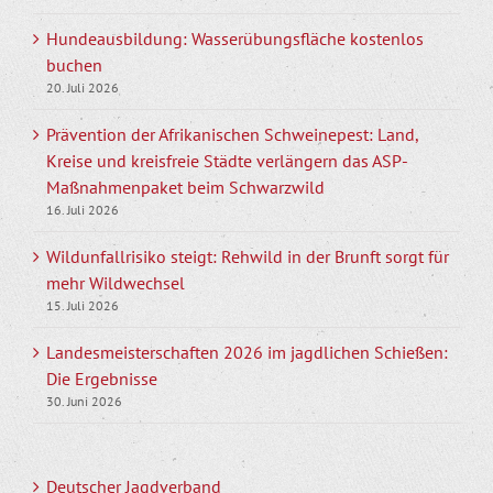
Hundeausbildung: Wasserübungsfläche kostenlos
buchen
20. Juli 2026
Prävention der Afrikanischen Schweinepest: Land,
Kreise und kreisfreie Städte verlängern das ASP-
Maßnahmenpaket beim Schwarzwild
16. Juli 2026
Wildunfallrisiko steigt: Rehwild in der Brunft sorgt für
mehr Wildwechsel
15. Juli 2026
Landesmeisterschaften 2026 im jagdlichen Schießen:
Die Ergebnisse
30. Juni 2026
Deutscher Jagdverband