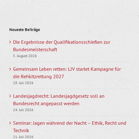
Neueste Beiträge
Die Ergebnisse der Qualifikationsschießen zur
Bundesmeisterschaft
5. August 2026
Gemeinsam Leben retten: LJV startet Kampagne für
die Rehkitzrettung 2027
28. Juli 2026
Landesjagdrecht: Landesjagdgesetz soll an
Bundesrecht angepasst werden
24. Juli 2026
Seminar: Jagen während der Nacht – Ethik, Recht und
Technik
21. Juli 2026