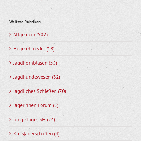
Weitere Rubriken
Allgemein (502)
Hegelehrrevier (18)
Jagdhornblasen (53)
Jagdhundewesen (32)
Jagdliches Schießen (70)
Jägerinnen Forum (5)
Junge Jäger SH (24)
Kreisjägerschaften (4)