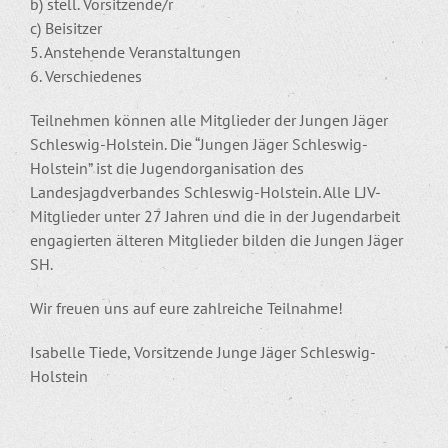
b) stell. Vorsitzende/r
c) Beisitzer
5. Anstehende Veranstaltungen
6. Verschiedenes
Teilnehmen können alle Mitglieder der Jungen Jäger
Schleswig-Holstein. Die “Jungen Jäger Schleswig-
Holstein” ist die Jugendorganisation des
Landesjagdverbandes Schleswig-Holstein. Alle LJV-
Mitglieder unter 27 Jahren und die in der Jugendarbeit
engagierten älteren Mitglieder bilden die Jungen Jäger
SH.
Wir freuen uns auf eure zahlreiche Teilnahme!
Isabelle Tiede, Vorsitzende Junge Jäger Schleswig-
Holstein