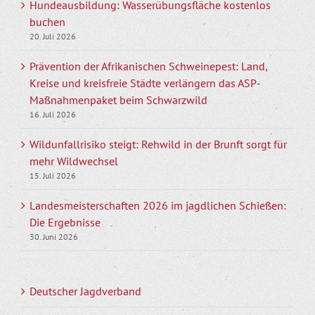
Hundeausbildung: Wasserübungsfläche kostenlos
buchen
20. Juli 2026
Prävention der Afrikanischen Schweinepest: Land,
Kreise und kreisfreie Städte verlängern das ASP-
Maßnahmenpaket beim Schwarzwild
16. Juli 2026
Wildunfallrisiko steigt: Rehwild in der Brunft sorgt für
mehr Wildwechsel
15. Juli 2026
Landesmeisterschaften 2026 im jagdlichen Schießen:
Die Ergebnisse
30. Juni 2026
Deutscher Jagdverband