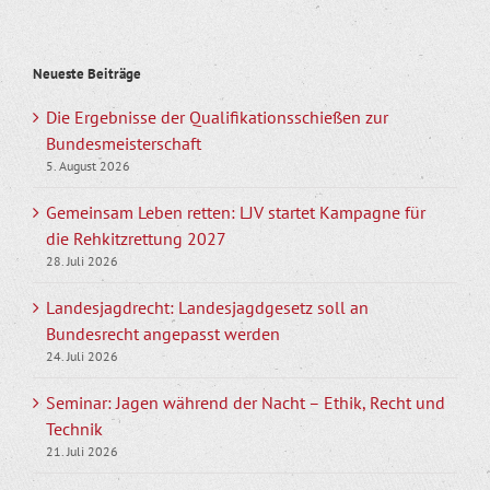
Neueste Beiträge
Die Ergebnisse der Qualifikationsschießen zur
Bundesmeisterschaft
5. August 2026
Gemeinsam Leben retten: LJV startet Kampagne für
die Rehkitzrettung 2027
28. Juli 2026
Landesjagdrecht: Landesjagdgesetz soll an
Bundesrecht angepasst werden
24. Juli 2026
Seminar: Jagen während der Nacht – Ethik, Recht und
Technik
21. Juli 2026