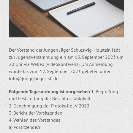
Der Vorstand der Jungen Jäger Schleswig-Holstein lädt
zur Jugendversammlung ein am 15. September 2023 um
20 Uhr via Webex (Videokonferenz). Um Anmeldung
wurde bis zum 12. September 2023 gebeten unter
info@jungejaeger-sh.de.
Folgende Tagesordnung ist vorgesehen:
1. Begrüßung
und Feststellung der Beschlussfähigkeit
2. Genehmigung der Protokolle JV 2022
3. Bericht der Vorsitzenden
4. Wahlen des Vorstandes
a) Vorsitzende/r