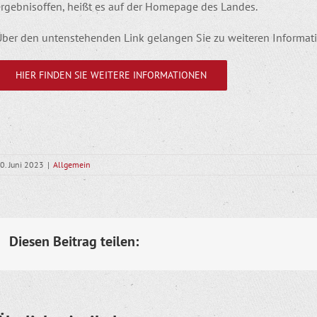
ergebnisoffen, heißt es auf der Homepage des Landes.
Über den untenstehenden Link gelangen Sie zu weiteren Informat
HIER FINDEN SIE WEITERE INFORMATIONEN
0. Juni 2023
|
Allgemein
Diesen Beitrag teilen: