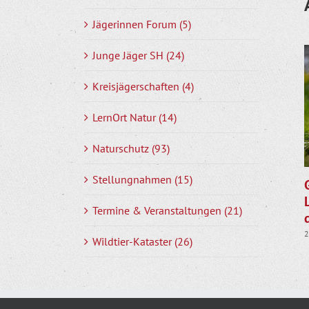
Jägerinnen Forum (5)
Junge Jäger SH (24)
Kreisjägerschaften (4)
LernOrt Natur (14)
Naturschutz (93)
Stellungnahmen (15)
Termine & Veranstaltungen (21)
2
Wildtier-Kataster (26)