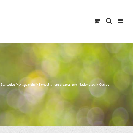
Startseite
Allgemein
Konsultationsprozess zum Nationalpark Ostsee