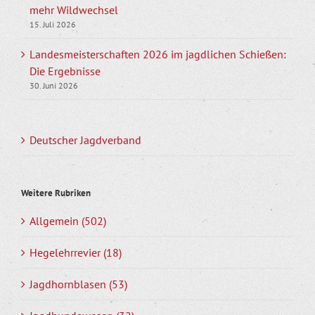
mehr Wildwechsel
15. Juli 2026
Landesmeisterschaften 2026 im jagdlichen Schießen:
Die Ergebnisse
30. Juni 2026
Deutscher Jagdverband
Weitere Rubriken
Allgemein (502)
Hegelehrrevier (18)
Jagdhornblasen (53)