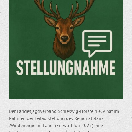
Bild
Der Landesjagdverband Schleswig-Holstein e. V. hat im
Rahmen der Teilaufstellung des Regionalplans
„Windenergie an Land“ (Entwurf Juli 2025) eine