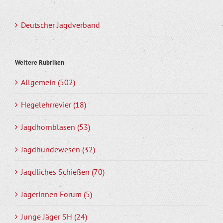
Deutscher Jagdverband
Weitere Rubriken
Allgemein (502)
Hegelehrrevier (18)
Jagdhornblasen (53)
Jagdhundewesen (32)
Jagdliches Schießen (70)
Jägerinnen Forum (5)
Junge Jäger SH (24)