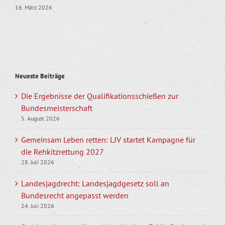
16. März 2026
Neueste Beiträge
Die Ergebnisse der Qualifikationsschießen zur
Bundesmeisterschaft
5. August 2026
Gemeinsam Leben retten: LJV startet Kampagne für
die Rehkitzrettung 2027
28. Juli 2026
Landesjagdrecht: Landesjagdgesetz soll an
Bundesrecht angepasst werden
24. Juli 2026