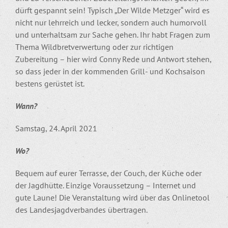
dürft gespannt sein! Typisch „Der Wilde Metzger“ wird es
nicht nur lehrreich und lecker, sondern auch humorvoll
und unterhaltsam zur Sache gehen. Ihr habt Fragen zum
Thema Wildbretverwertung oder zur richtigen
Zubereitung – hier wird Conny Rede und Antwort stehen,
so dass jeder in der kommenden Grill- und Kochsaison
bestens gerüstet ist.
Wann?
Samstag, 24. April 2021
Wo?
Bequem auf eurer Terrasse, der Couch, der Küche oder
der Jagdhütte. Einzige Voraussetzung – Internet und
gute Laune! Die Veranstaltung wird über das Onlinetool
des Landesjagdverbandes übertragen.