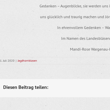
Gedanken – Augenblicke, sie werden uns 
uns glücklich und traurig machen und Jör
In ehrenvollem Gedenken – W
Im Namen des Landesbläser
Mandi-Rose Wargenau
1. Juli 2020
|
Jagdhornblasen
Diesen Beitrag teilen: