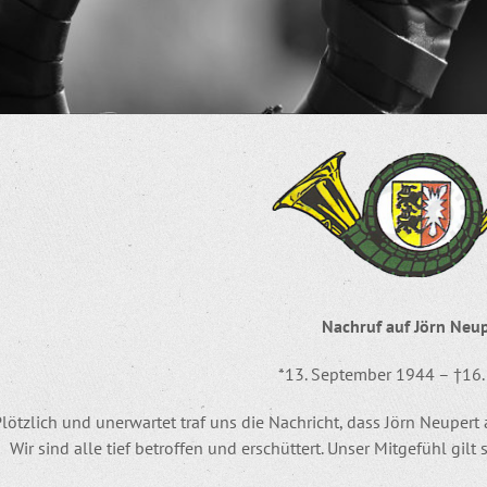
Nachruf auf Jörn Neu
*13. September 1944 – †16. 
lötzlich und unerwartet traf uns die Nachricht, dass Jörn Neuper
Wir sind alle tief betroffen und erschüttert. Unser Mitgefühl gilt 