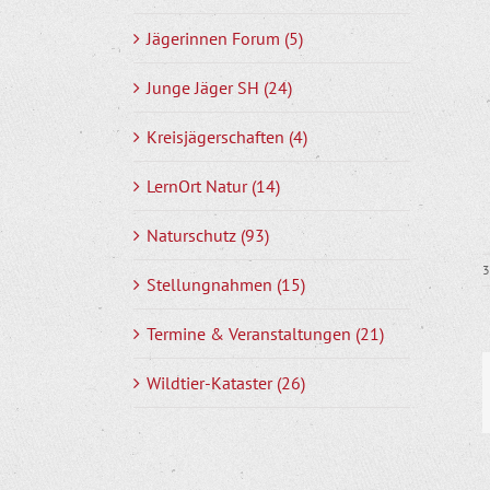
Jägerinnen Forum (5)
Junge Jäger SH (24)
Kreisjägerschaften (4)
LernOrt Natur (14)
Naturschutz (93)
3
Stellungnahmen (15)
Termine & Veranstaltungen (21)
Wildtier-Kataster (26)