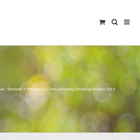
ier:
Startseite
Naturschutz
Naturschutztag Schleswig-Holstein 2019