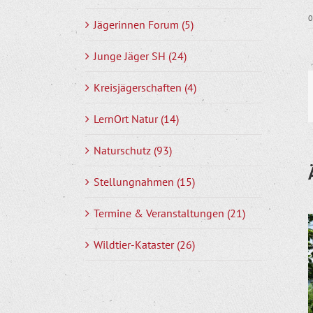
0
Jägerinnen Forum (5)
Junge Jäger SH (24)
Kreisjägerschaften (4)
LernOrt Natur (14)
Naturschutz (93)
Stellungnahmen (15)
Termine & Veranstaltungen (21)
Wildtier-Kataster (26)