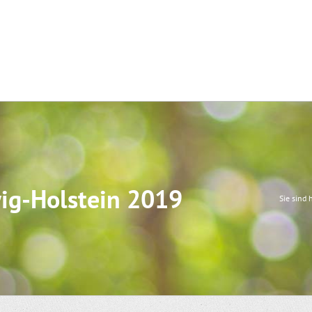
ig-Holstein 2019
Sie sind h