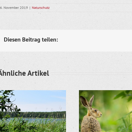
6. November 2019
|
Naturschutz
Diesen Beitrag teilen:
Ähnliche Artikel