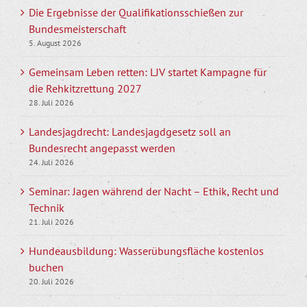
Die Ergebnisse der Qualifikationsschießen zur
Bundesmeisterschaft
5. August 2026
Gemeinsam Leben retten: LJV startet Kampagne für
die Rehkitzrettung 2027
28. Juli 2026
Landesjagdrecht: Landesjagdgesetz soll an
Bundesrecht angepasst werden
24. Juli 2026
Seminar: Jagen während der Nacht – Ethik, Recht und
Technik
21. Juli 2026
Hundeausbildung: Wasserübungsfläche kostenlos
buchen
20. Juli 2026