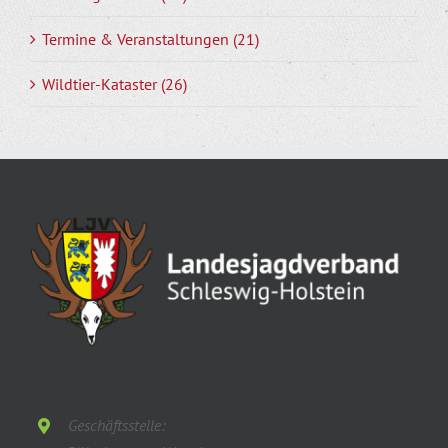
Termine & Veranstaltungen (21)
Wildtier-Kataster (26)
Geschäftsstelle: