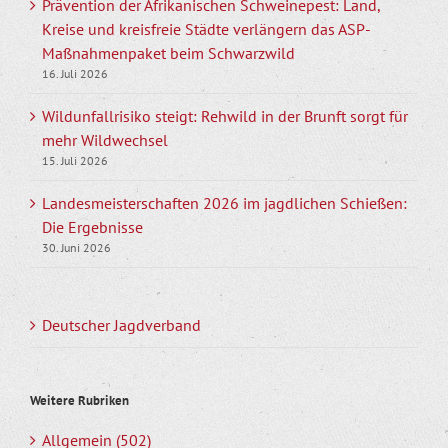
Prävention der Afrikanischen Schweinepest: Land,
Kreise und kreisfreie Städte verlängern das ASP-
Maßnahmenpaket beim Schwarzwild
16. Juli 2026
Wildunfallrisiko steigt: Rehwild in der Brunft sorgt für
mehr Wildwechsel
15. Juli 2026
Landesmeisterschaften 2026 im jagdlichen Schießen:
Die Ergebnisse
30. Juni 2026
Deutscher Jagdverband
Weitere Rubriken
Allgemein (502)