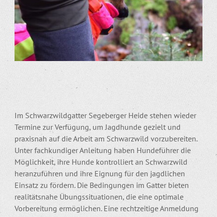
Im Schwarzwildgatter Segeberger Heide stehen wieder
Termine zur Verfügung, um Jagdhunde gezielt und
praxisnah auf die Arbeit am Schwarzwild vorzubereiten.
Unter fachkundiger Anleitung haben Hundeführer die
Möglichkeit, ihre Hunde kontrolliert an Schwarzwild
heranzuführen und ihre Eignung für den jagdlichen
Einsatz zu fördern. Die Bedingungen im Gatter bieten
realitätsnahe Übungssituationen, die eine optimale
Vorbereitung ermöglichen. Eine rechtzeitige Anmeldung