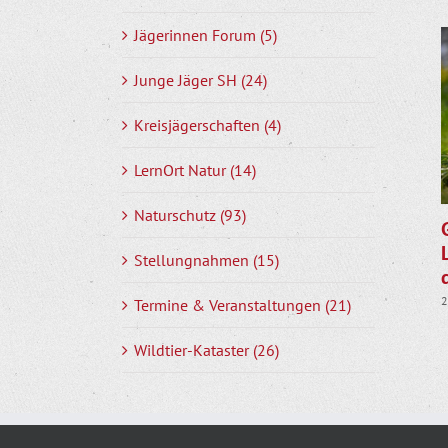
Jägerinnen Forum (5)
Junge Jäger SH (24)
Kreisjägerschaften (4)
LernOrt Natur (14)
Naturschutz (93)
Stellungnahmen (15)
2
Termine & Veranstaltungen (21)
Wildtier-Kataster (26)