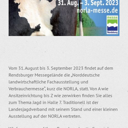
Vom 31. August bis 3. September 2023 findet auf dem
Rendsburger Messegelände die „Norddeutsche
landwirtschaftliche Fachausstellung und
Verbrauchermesse“, kurz die NORLA, statt. Von A wie
Ansitzeinrichtung bis Z wie zerwirken finden Sie alles
zum Thema Jagd in Halle 7. Traditionell ist der
Landesjagdverband mit seinem Stand und einer kleinen
Ausstellung auf der NORLA vertreten.