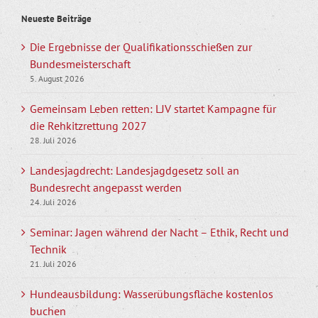
Neueste Beiträge
Die Ergebnisse der Qualifikationsschießen zur
Bundesmeisterschaft
5. August 2026
Gemeinsam Leben retten: LJV startet Kampagne für
die Rehkitzrettung 2027
28. Juli 2026
Landesjagdrecht: Landesjagdgesetz soll an
Bundesrecht angepasst werden
24. Juli 2026
Seminar: Jagen während der Nacht – Ethik, Recht und
Technik
21. Juli 2026
Hundeausbildung: Wasserübungsfläche kostenlos
buchen