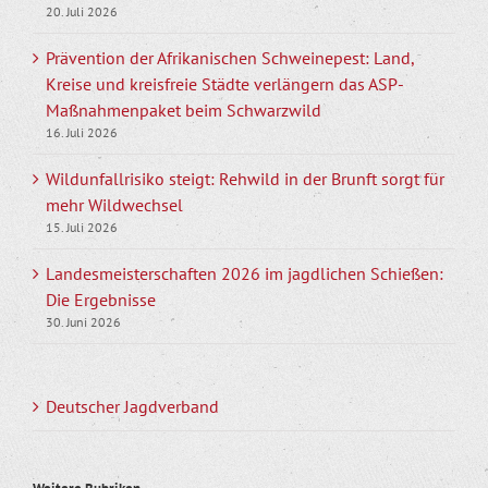
20. Juli 2026
Prävention der Afrikanischen Schweinepest: Land,
Kreise und kreisfreie Städte verlängern das ASP-
Maßnahmenpaket beim Schwarzwild
16. Juli 2026
Wildunfallrisiko steigt: Rehwild in der Brunft sorgt für
mehr Wildwechsel
15. Juli 2026
Landesmeisterschaften 2026 im jagdlichen Schießen:
Die Ergebnisse
30. Juni 2026
Deutscher Jagdverband