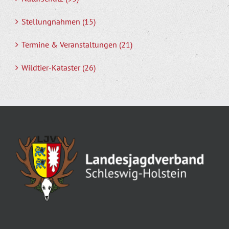
Stellungnahmen (15)
Termine & Veranstaltungen (21)
Wildtier-Kataster (26)