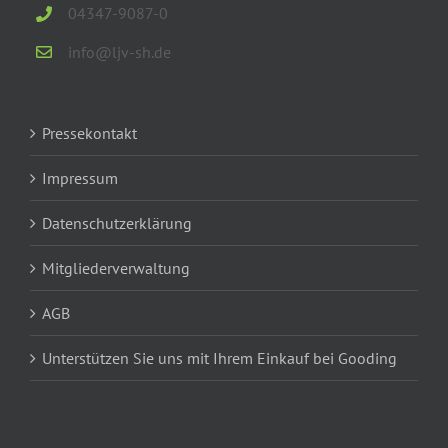
04347-9087-0
info@ljv-sh.de
Pressekontakt
Impressum
Datenschutzerklärung
Mitgliederverwaltung
AGB
Unterstützen Sie uns mit Ihrem Einkauf bei Gooding