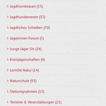
Jagdhornblasen (53)
Jagdhundewesen (32)
Jagdliches Schießen (70)
Jägerinnen Forum (5)
Junge Jäger SH (24)
Kreisjägerschaften (4)
LernOrt Natur (14)
Naturschutz (93)
Stellungnahmen (15)
Termine & Veranstaltungen (21)