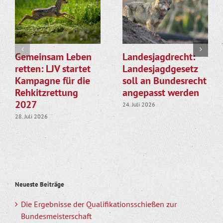
Gemeinsam Leben
Landesjagdrecht:
retten: LJV startet
Landesjagdgesetz
Kampagne für die
soll an Bundesrecht
Rehkitzrettung
angepasst werden
2027
24. Juli 2026
28. Juli 2026
Neueste Beiträge
Die Ergebnisse der Qualifikationsschießen zur
Bundesmeisterschaft