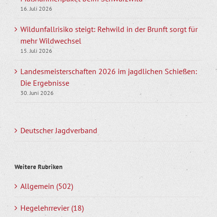
16. Juli 2026
Wildunfallrisiko steigt: Rehwild in der Brunft sorgt für
mehr Wildwechsel
15. Juli 2026
Landesmeisterschaften 2026 im jagdlichen Schießen:
Die Ergebnisse
30. Juni 2026
Deutscher Jagdverband
Weitere Rubriken
Allgemein (502)
Hegelehrrevier (18)