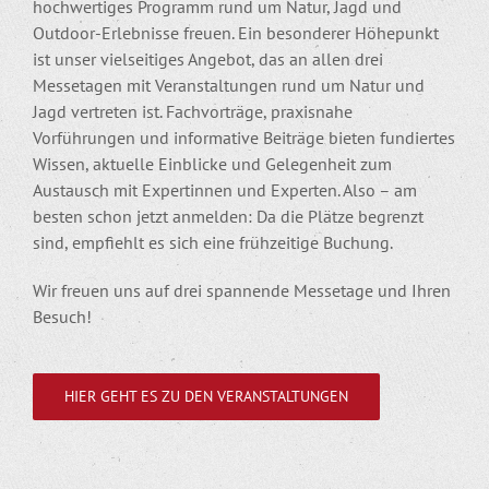
hochwertiges Programm rund um Natur, Jagd und
Outdoor-Erlebnisse freuen. Ein besonderer Höhepunkt
ist unser vielseitiges Angebot, das an allen drei
Messetagen mit Veranstaltungen rund um Natur und
Jagd vertreten ist. Fachvorträge, praxisnahe
Vorführungen und informative Beiträge bieten fundiertes
Wissen, aktuelle Einblicke und Gelegenheit zum
Austausch mit Expertinnen und Experten. Also – am
besten schon jetzt anmelden: Da die Plätze begrenzt
sind, empfiehlt es sich eine frühzeitige Buchung.
Wir freuen uns auf drei spannende Messetage und Ihren
Besuch!
HIER GEHT ES ZU DEN VERANSTALTUNGEN