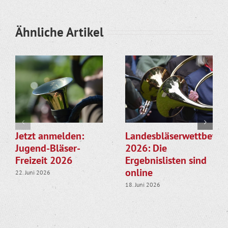
Ähnliche Artikel
Jetzt anmelden:
Landesbläserwettbewe
Jugend-Bläser-
2026: Die
Freizeit 2026
Ergebnislisten sind
online
22. Juni 2026
18. Juni 2026