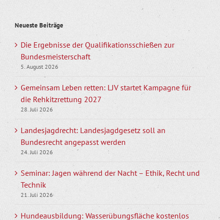
Neueste Beiträge
Die Ergebnisse der Qualifikationsschießen zur
Bundesmeisterschaft
5. August 2026
Gemeinsam Leben retten: LJV startet Kampagne für
die Rehkitzrettung 2027
28. Juli 2026
Landesjagdrecht: Landesjagdgesetz soll an
Bundesrecht angepasst werden
24. Juli 2026
Seminar: Jagen während der Nacht – Ethik, Recht und
Technik
21. Juli 2026
Hundeausbildung: Wasserübungsfläche kostenlos