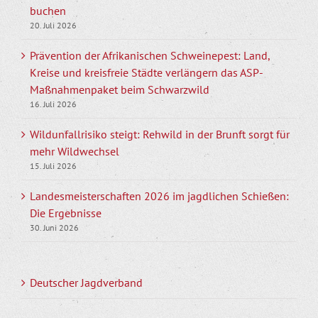
buchen
20. Juli 2026
Prävention der Afrikanischen Schweinepest: Land,
Kreise und kreisfreie Städte verlängern das ASP-
Maßnahmenpaket beim Schwarzwild
16. Juli 2026
Wildunfallrisiko steigt: Rehwild in der Brunft sorgt für
mehr Wildwechsel
15. Juli 2026
Landesmeisterschaften 2026 im jagdlichen Schießen:
Die Ergebnisse
30. Juni 2026
Deutscher Jagdverband