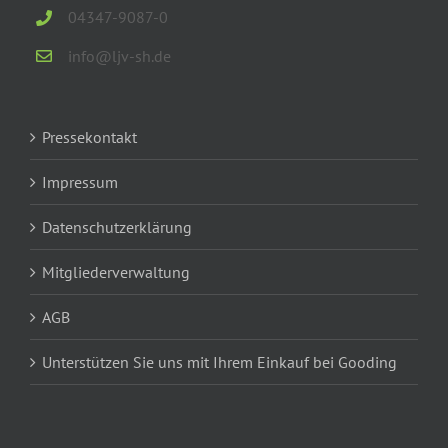
04347-9087-0
info@ljv-sh.de
Pressekontakt
Impressum
Datenschutzerklärung
Mitgliederverwaltung
AGB
Unterstützen Sie uns mit Ihrem Einkauf bei Gooding