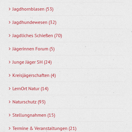
Jagdhornblasen (53)
Jagdhundewesen (32)
Jagdliches Schießen (70)
Jägerinnen Forum (5)
Junge Jäger SH (24)
Kreisjägerschaften (4)
LernOrt Natur (14)
Naturschutz (93)
Stellungnahmen (15)
Termine & Veranstaltungen (21)