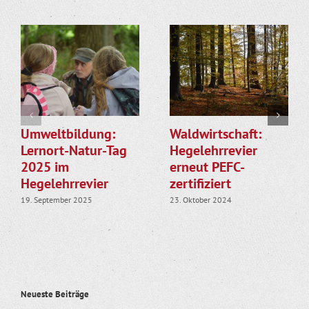
Umweltbildung:
Waldwirtschaft:
Lernort-Natur-Tag
Hegelehrrevier
2025 im
erneut PEFC-
Hegelehrrevier
zertifiziert
19. September 2025
23. Oktober 2024
Neueste Beiträge