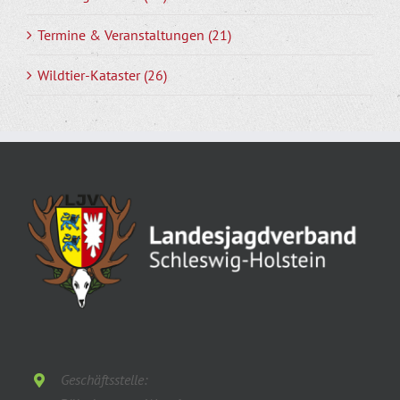
Termine & Veranstaltungen (21)
Wildtier-Kataster (26)
Geschäftsstelle: