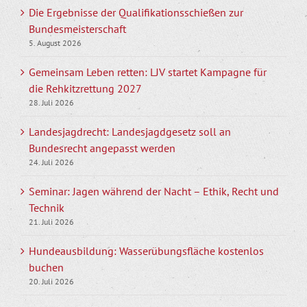
Die Ergebnisse der Qualifikationsschießen zur
Bundesmeisterschaft
5. August 2026
Gemeinsam Leben retten: LJV startet Kampagne für
die Rehkitzrettung 2027
28. Juli 2026
Landesjagdrecht: Landesjagdgesetz soll an
Bundesrecht angepasst werden
24. Juli 2026
Seminar: Jagen während der Nacht – Ethik, Recht und
Technik
21. Juli 2026
Hundeausbildung: Wasserübungsfläche kostenlos
buchen
20. Juli 2026