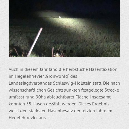
Auch in diesem Jahr fand die herbstliche Hasentaxation
im Hegelehrrevier „Grönwohld“ des
Landesjagdverbandes Schleswig-Holstein statt. Die nach
wissenschaftlichen Gesichtspunkten festgelegte Strecke
umfasst rund 90ha ableuchtbarer Fläche. Insgesamt
konnten 55 Hasen gezählt werden. Dieses Ergebnis
weist den stärksten Hasenbesatz der letzten Jahre im
Hegelehrrevier aus.