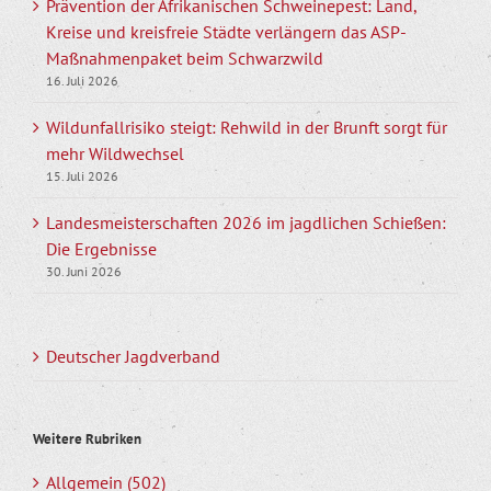
Prävention der Afrikanischen Schweinepest: Land,
Kreise und kreisfreie Städte verlängern das ASP-
Maßnahmenpaket beim Schwarzwild
16. Juli 2026
Wildunfallrisiko steigt: Rehwild in der Brunft sorgt für
mehr Wildwechsel
15. Juli 2026
Landesmeisterschaften 2026 im jagdlichen Schießen:
Die Ergebnisse
30. Juni 2026
Deutscher Jagdverband
Weitere Rubriken
Allgemein (502)